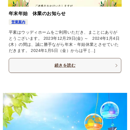
年末年始 休業のお知らせ
営業案内
平素はウッディホームをご利用いただき、まことにありが
とうございます。 2023年12月29日(金) ～ 2024年1月4日
(木）の間は、誠に勝手ながら年末・年始休業とさせていた
だきます。 2024年1月5日（金）からは平 […]
続きを読む