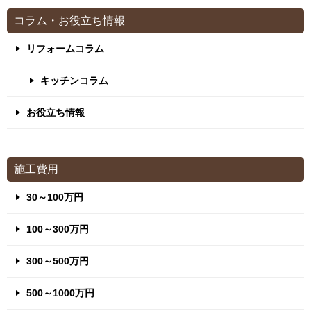
コラム・お役立ち情報
リフォームコラム
キッチンコラム
お役立ち情報
施工費用
30～100万円
100～300万円
300～500万円
500～1000万円