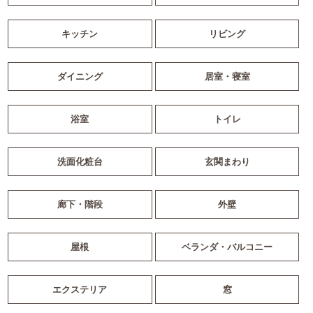
キッチン
リビング
ダイニング
居室・寝室
浴室
トイレ
洗面化粧台
玄関まわり
廊下・階段
外壁
屋根
ベランダ・バルコニー
エクステリア
窓