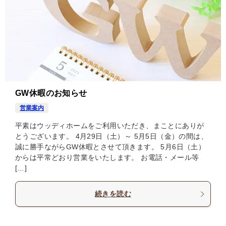
GW休暇のお知らせ
営業案内
平素はウッディホームをご利用いただき、まことにありが
とうございます。 4月29日（土）～ 5月5日（金）の間は、
誠に勝手ながらGW休暇とさせて頂きます。 5月6日（土）
からは平常どおり営業をいたします。 お電話・メール等
[…]
続きを読む