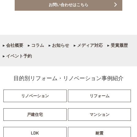
お問い合わせはこちら
▸
会社概要
▸
コラム
▸
お知らせ
▸
メディア対応
▸
受賞履歴
▸
イベント予約
目的別リフォーム・リノベーション事例紹介
リノベーション
リフォーム
戸建住宅
マンション
LDK
耐震