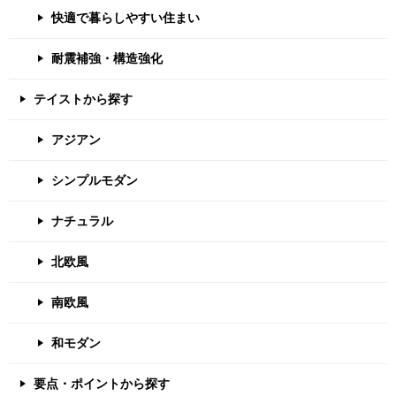
快適で暮らしやすい住まい
耐震補強・構造強化
テイストから探す
アジアン
シンプルモダン
ナチュラル
北欧風
南欧風
和モダン
要点・ポイントから探す