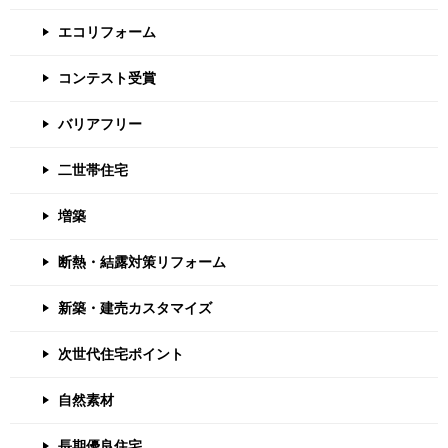
エコリフォーム
コンテスト受賞
バリアフリー
二世帯住宅
増築
断熱・結露対策リフォーム
新築・建売カスタマイズ
次世代住宅ポイント
自然素材
長期優良住宅