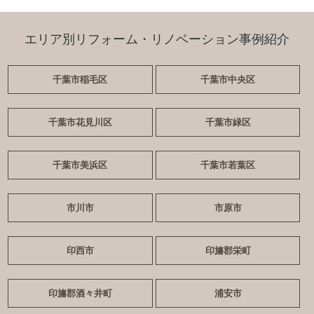
エリア別リフォーム・リノベーション事例紹介
千葉市稲毛区
千葉市中央区
千葉市花見川区
千葉市緑区
千葉市美浜区
千葉市若葉区
市川市
市原市
印西市
印旛郡栄町
印旛郡酒々井町
浦安市