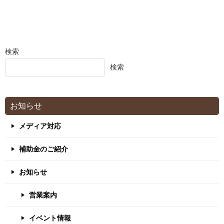
検索
検索
お知らせ
メディア対応
補助金のご紹介
お知らせ
営業案内
イベント情報