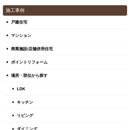
施工事例
戸建住宅
マンション
商業施設/店舗併用住宅
ポイントリフォーム
場所・部位から探す
LDK
キッチン
リビング
ダイニング