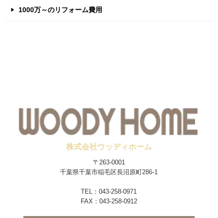
1000万～のリフォーム費用
株式会社ウッディホーム
〒263-0001
千葉県千葉市稲毛区長沼原町286-1
TEL：043-258-0971
FAX：043-258-0912