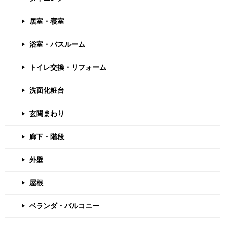
居室・寝室
浴室・バスルーム
トイレ交換・リフォーム
洗面化粧台
玄関まわり
廊下・階段
外壁
屋根
ベランダ・バルコニー