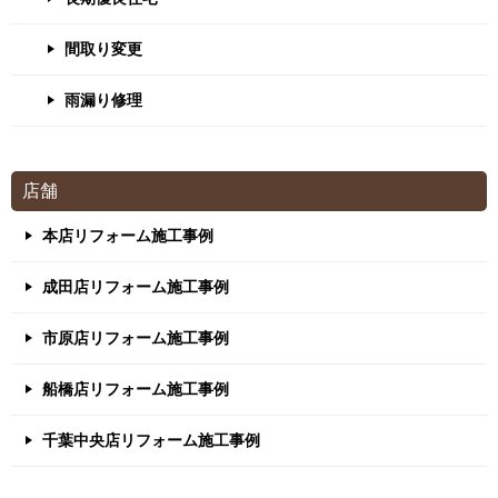
間取り変更
雨漏り修理
店舗
本店リフォーム施工事例
成田店リフォーム施工事例
市原店リフォーム施工事例
船橋店リフォーム施工事例
千葉中央店リフォーム施工事例