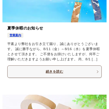
夏季休暇のお知らせ
営業案内
平素より弊社をお引き立て賜り、誠にありがとうございま
す。 誠に勝手ながら、8/11（金）～8/16（水）を夏季休暇
とさせて頂きます。 ご不便をお掛けいたしますが、何卒ご
理解いただきますようお願い申し上げます。 尚、8/1 […]
続きを読む