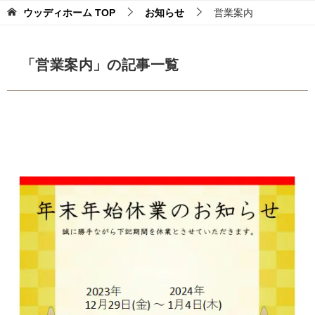
ウッディホーム
TOP
お知らせ
営業案内
「営業案内」の記事一覧