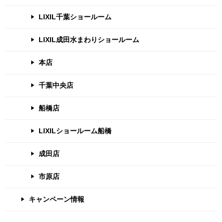
LIXIL千葉ショールーム
LIXIL成田水まわりショールーム
本店
千葉中央店
船橋店
LIXILショールーム船橋
成田店
市原店
キャンペーン情報