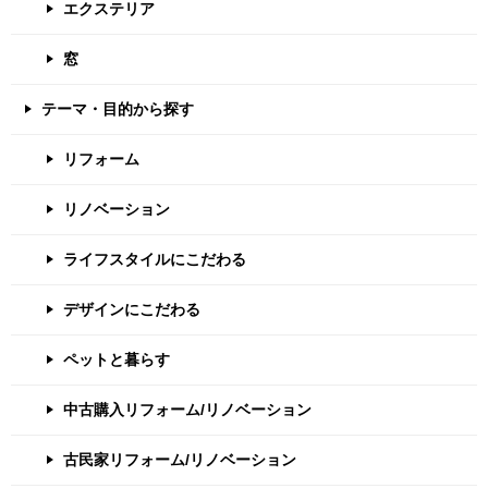
エクステリア
窓
テーマ・目的から探す
リフォーム
リノベーション
ライフスタイルにこだわる
デザインにこだわる
ペットと暮らす
中古購入リフォーム/リノベーション
古民家リフォーム/リノベーション