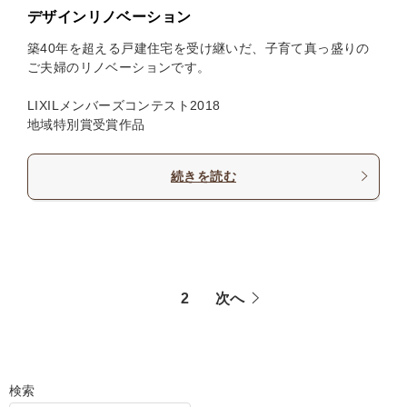
デザインリノベーション
築40年を超える戸建住宅を受け継いだ、子育て真っ盛りの
ご夫婦のリノベーションです。
LIXILメンバーズコンテスト2018
地域特別賞受賞作品
続きを読む
1
2
次へ
検索