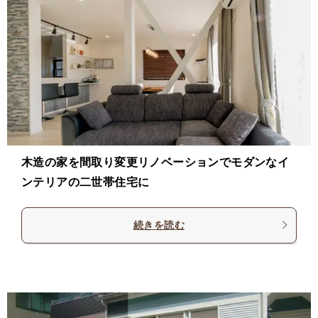
木造の家を間取り変更リノベーションでモダンなイ
ンテリアの二世帯住宅に
続きを読む