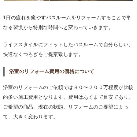
1日の疲れを癒やすバスルームをリフォームすることで
単
なる習慣から特別な時間へと変わっていきます。
ライフスタイルにフィットしたバスルームで
自分らしい、
快適なくつろぎをご提案致します。
浴室のリフォーム費用の価格について
浴室のリフォームのご依頼では８０〜２００万程度が比較
的多い施工費用となります。費用はあくまで目安であり、
ご希望の商品、現在の状態、リフォームのご要望によっ
て、大きく変わります。