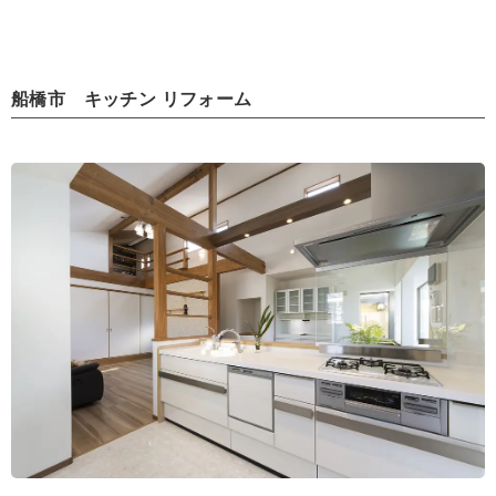
船橋市 キッチン リフォーム