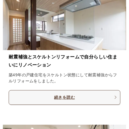
耐震補強とスケルトンリフォームで自分らしい住ま
いにリノベーション
築49年の戸建住宅をスケルトン状態にして耐震補強からフ
ルリフォームをしました。
続きを読む