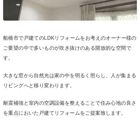
船橋市で戸建てのLDKリフォームをお考えのオーナー様の
ご要望の中で多いものが吹き抜けのある開放的な空間で
す。
大きな窓から自然光は家の中を明るく照らし、人が集まる
リビングへと移り変わります。
耐震補強と室内の空調設備を整えることで住み心地の良さ
を重点においた戸建てリフォームをご提案致します。