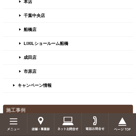
本店
千葉中央店
船橋店
LIXILショールーム船橋
成田店
市原店
キャンペーン情報
施工事例
戸建住宅