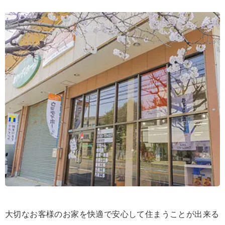
大切なお客様のお家を快適で安心して住まうことが出来る