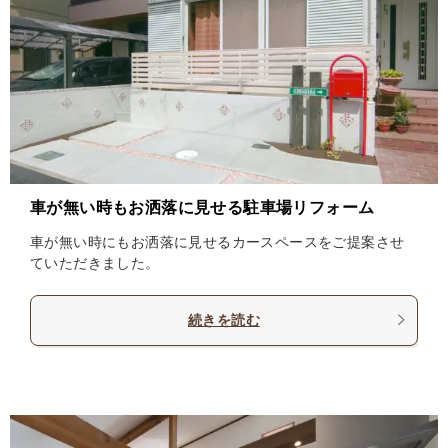
車が無い時もお洒落に見せる駐車場リフォーム
車が無い時にもお洒落に見せるカースペースをご提案させ
ていただきました。
続きを読む