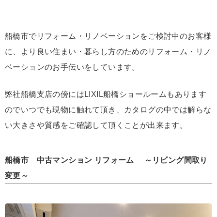
船橋市でリフォーム・リノベーションをご検討中のお客様
に、より良い住まい・暮らし方のためのリフォーム・リノ
ベーションのお手伝いをしています。
弊社船橋支店の傍にはLIXIL船橋ショールームもあります
のでいつでも現物に触れて頂き、カタログの中では解らな
い大きさや質感をご確認して頂くことが出来ます。
船橋市 中古マンション リフォーム ～リビング間取り
変更～