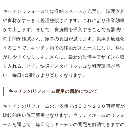
キッチンリフォームでは収納スペースが充実し、調理器具
や食材がすっきり整理整頓されます。これにより作業効率
が向上します。そして、食洗機を導入することで食器洗い
の手間が軽減され、家事の負担が減ります。動線を最適化
することで、キッチン内での移動がスムーズになり、料理
がしやすくなります。さらに、最新の設備やデザインを取
り入れることで、快適でスタイリッシュな料理環境が整
い、毎日の調理がより楽しくなります。
キッチンのリフォーム費用の価格について
キッチンのリフォームのご依頼では５０〜２００万程度が
比較的多い施工費用となります。ウッディホームのリフォ
ームを通じて、毎日使うキッチンの問題を解消できますの