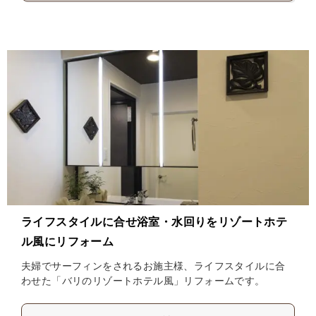
ライフスタイルに合せ浴室・水回りをリゾートホテ
ル風にリフォーム
夫婦でサーフィンをされるお施主様、ライフスタイルに合
わせた「バリのリゾートホテル風」リフォームです。