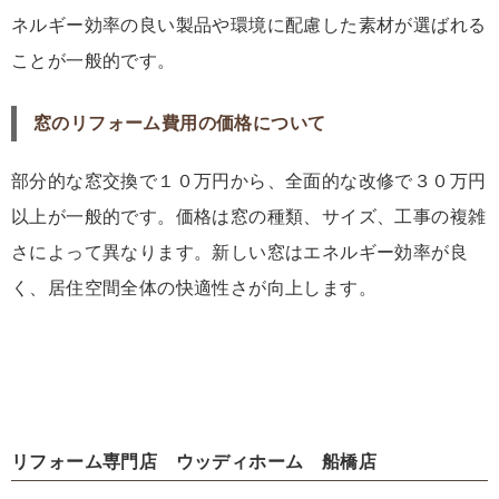
ネルギー効率の良い製品や環境に配慮した素材が選ばれる
ことが一般的です。
窓のリフォーム費用の価格について
部分的な窓交換で１０万円から、全面的な改修で３０万円
以上が一般的です。価格は窓の種類、サイズ、工事の複雑
さによって異なります。新しい窓はエネルギー効率が良
く、居住空間全体の快適性さが向上します。
リフォーム専門店 ウッディホーム 船橋店