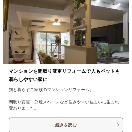
マンションを間取り変更リフォームで人もペットも
暮らしやすい家に
猫と暮らすご家族のマンションリフォーム。
間取り変更・分煙スペースなど住みやすい住まいに生まれ
変わりました。
続きを読む