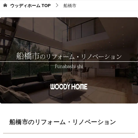
ウッディホーム
TOP
船橋市
船橋市のリフォーム・リノベーション