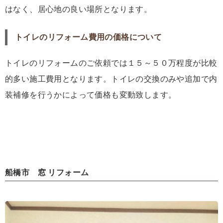
はなく、居心地の良い場所となります。
トイレのリフォーム費用の価格について
トイレのリフォームのご依頼では１５～５０万程度が比較
的多い施工費用となります。トイレの交換のみや追加で内
装補修を行うかによって価格も変動致します。
船橋市 窓 リフォーム