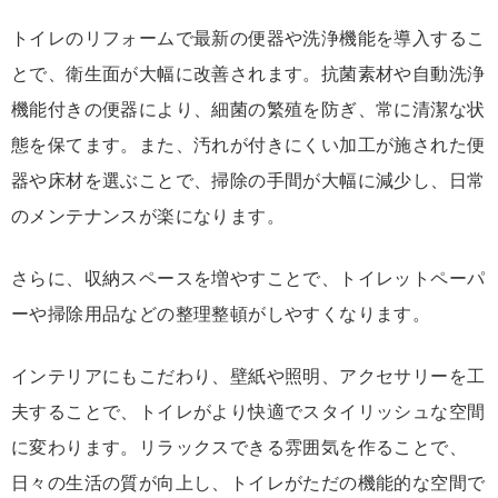
トイレのリフォームで最新の便器や洗浄機能を導入するこ
とで、衛生面が大幅に改善されます。抗菌素材や自動洗浄
機能付きの便器により、細菌の繁殖を防ぎ、常に清潔な状
態を保てます。また、汚れが付きにくい加工が施された便
器や床材を選ぶことで、掃除の手間が大幅に減少し、日常
のメンテナンスが楽になります。
さらに、収納スペースを増やすことで、トイレットペーパ
ーや掃除用品などの整理整頓がしやすくなります。
インテリアにもこだわり、壁紙や照明、アクセサリーを工
夫することで、トイレがより快適でスタイリッシュな空間
に変わります。リラックスできる雰囲気を作ることで、
日々の生活の質が向上し、トイレがただの機能的な空間で