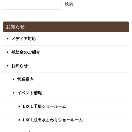
検索
お知らせ
メディア対応
補助金のご紹介
お知らせ
営業案内
イベント情報
LIXIL千葉ショールーム
LIXIL成田水まわりショールーム