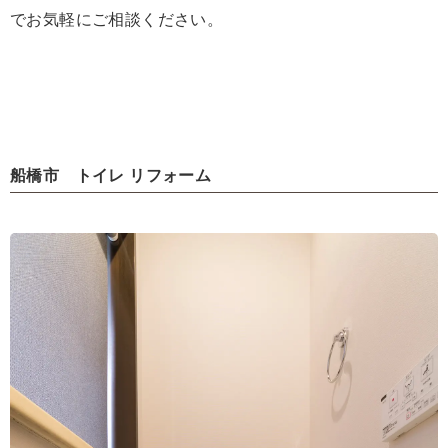
でお気軽にご相談ください。
船橋市 トイレ リフォーム