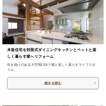
木造住宅を対面式ダイニングキッチンとペットと楽
しく暮らす家へリフォーム
吹き抜けのある大空間LDKで猫と楽しく暮らすライフスタ
イル。
続きを読む