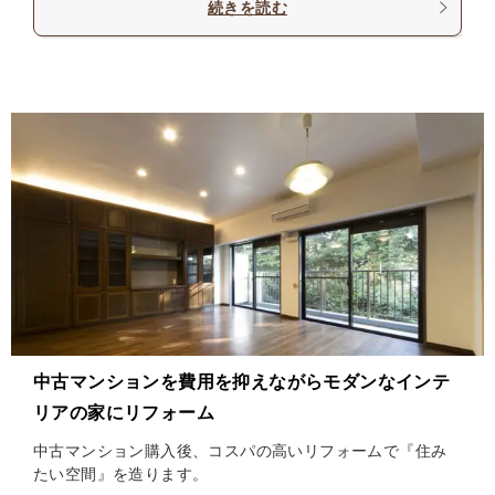
続きを読む
中古マンションを費用を抑えながらモダンなインテ
リアの家にリフォーム
中古マンション購入後、コスパの高いリフォームで『住み
たい空間』を造ります。