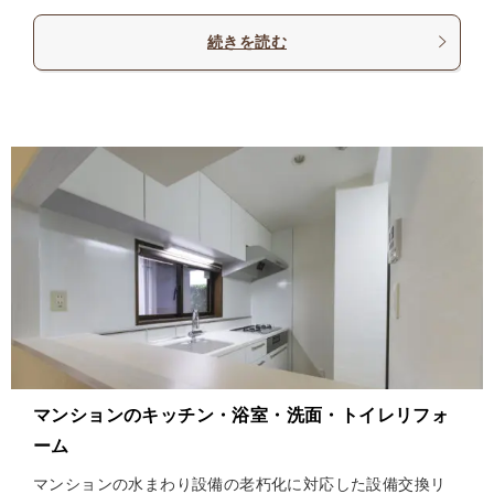
続きを読む
マンションのキッチン・浴室・洗面・トイレリフォ
ーム
マンションの水まわり設備の老朽化に対応した設備交換リ