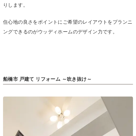
りします。
住心地の良さをポイントにご希望のレイアウトをプランニ
ングできるのがウッディホームのデザイン力です。
船橋市 戸建て リフォーム ～吹き抜け～