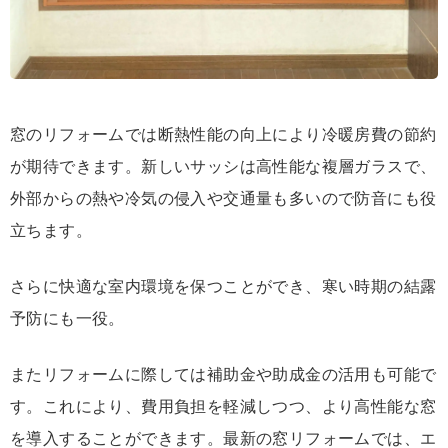
窓のリフォームでは断熱性能の向上により冷暖房費の節約
が期待できます。新しいサッシは高性能な複層ガラスで、
外部からの熱や冷気の侵入や
交通量も多いので防音にも役
立ちます。
さらに快適な室内環境を保つことができ、寒い時期の結露
予防にも一役。
またリフォームに際しては補助金や助成金の活用も可能で
す。これにより、費用負担を軽減しつつ、より高性能な窓
を導入することができます。最新の窓リフォームでは、エ