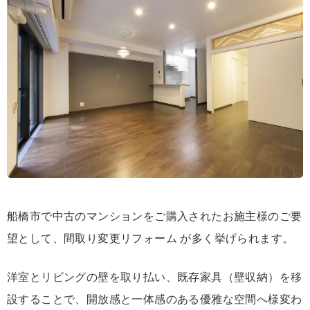
船橋市で中古のマンションをご購入されたお施主様のご要
望として、間取り変更リフォーム が多く挙げられます。
洋室とリビングの壁を取り払い、既存家具（壁収納）を移
設することで、開放感と一体感のある優雅な空間へ様変わ