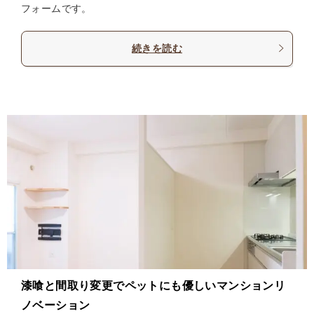
フォームです。
続きを読む
漆喰と間取り変更でペットにも優しいマンションリ
ノベーション