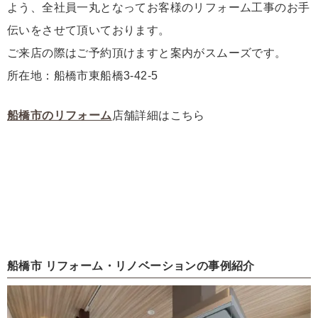
よう、全社員一丸となってお客様のリフォーム工事のお手
伝いをさせて頂いております。
ご来店の際はご予約頂けますと案内がスムーズです。
所在地：船橋市東船橋3-42-5
船橋市のリフォーム
店舗詳細はこちら
船橋市 リフォーム・リノベーションの事例紹介