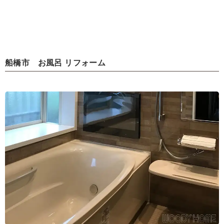
船橋市 お風呂 リフォーム