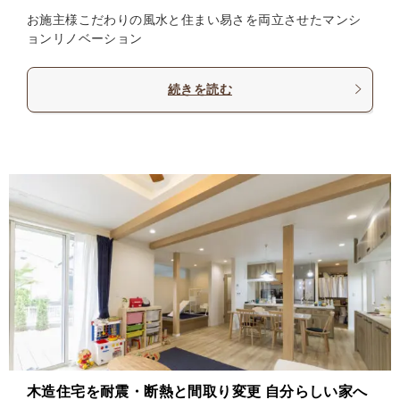
お施主様こだわりの風水と住まい易さを両立させたマンシ
ョンリノベーション
続きを読む
木造住宅を耐震・断熱と間取り変更 自分らしい家へ