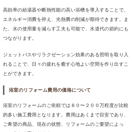
高効率の給湯器や断熱性能の高い浴槽を導入することで、
エネルギー消費を抑え、光熱費の削減が期待できます。ま
た、水の使用量を減らす工夫も可能で、水道代の節約にも
つながります。
ジェットバスやリラクゼーション効果のある照明を取り入
れることで、日々の疲れを癒す心地よい空間を作り出すこ
とができます。
浴室のリフォーム費用の価格について
浴室のリフォームのご依頼では８０〜２００万程度が比較
的多い施工費用となります。費用はあくまで目安であり、
ご希望の商品、現在の状態、リフォームのご要望によっ