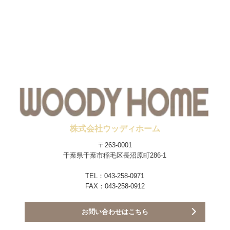
株式会社ウッディホーム
〒263-0001
千葉県千葉市稲毛区長沼原町286-1
TEL：043-258-0971
FAX：043-258-0912
お問い合わせはこちら