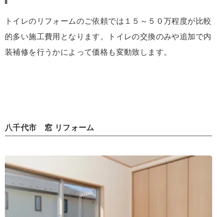
トイレのリフォームのご依頼では１５～５０万程度が比較
的多い施工費用となります。トイレの交換のみや追加で内
装補修を行うかによって価格も変動致します。
八千代市 窓 リフォーム