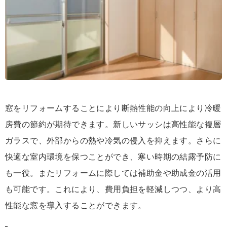
窓をリフォームすることにより断熱性能の向上により冷暖
房費の節約が期待できます。新しいサッシは高性能な複層
ガラスで、外部からの熱や冷気の侵入を抑えます。さらに
快適な室内環境を保つことができ、寒い時期の結露予防に
も一役。またリフォームに際しては補助金や助成金の活用
も可能です。これにより、費用負担を軽減しつつ、より高
性能な窓を導入することができます。