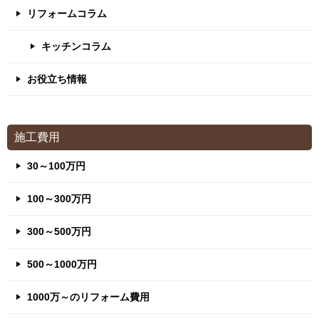
リフォームコラム
キッチンコラム
お役立ち情報
施工費用
30～100万円
100～300万円
300～500万円
500～1000万円
1000万～のリフォーム費用