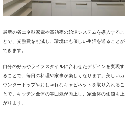
最新の省エネ型家電や高効率の給湯システムを導入するこ
とで、光熱費を削減し、環境にも優しい生活を送ることが
できます。
自分の好みやライフスタイルに合わせたデザインを実現す
ることで、毎日の料理や家事が楽しくなります。美しいカ
ウンタートップやおしゃれなキャビネットを取り入れるこ
とで、キッチン全体の雰囲気が向上し、家全体の価値も上
がります。