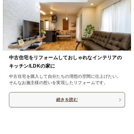
中古住宅をリフォームしておしゃれなインテリアの
キッチン/LDKの家に
中古住宅を購入して自分たちの理想の空間に仕上げたい。
そんなお施主様の想いを実現したリフォームです。
続きを読む