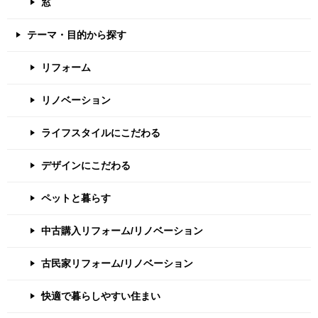
窓
テーマ・目的から探す
リフォーム
リノベーション
ライフスタイルにこだわる
デザインにこだわる
ペットと暮らす
中古購入リフォーム/リノベーション
古民家リフォーム/リノベーション
快適で暮らしやすい住まい