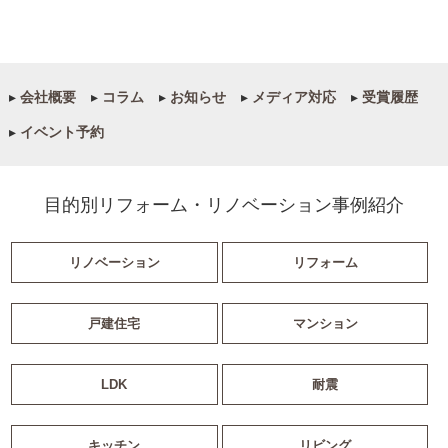
▸
会社概要
▸
コラム
▸
お知らせ
▸
メディア対応
▸
受賞履歴
▸
イベント予約
目的別リフォーム・リノベーション事例紹介
リノベーション
リフォーム
戸建住宅
マンション
LDK
耐震
キッチン
リビング