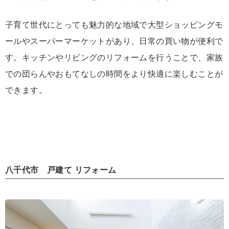
子育て世代にとっても魅力的な地域で大型ショッピングモ
ールやスーパーマーケットがあり、日常の買い物が便利で
す。キッチンやリビングのリフォームを行うことで、家族
での団らんやおもてなしの時間をより快適に楽しむことが
できます。
八千代市 戸建て リフォーム