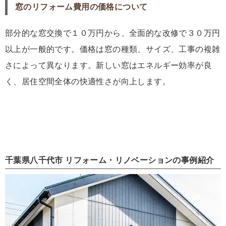
窓のリフォーム費用の価格について
部分的な窓交換で１０万円から、全面的な改修で３０万円
以上が一般的です。価格は窓の種類、サイズ、工事の複雑
さによって異なります。新しい窓はエネルギー効率が良
く、居住空間全体の快適性さが向上します。
千葉県八千代市 リフォーム・リノベーションの事例紹介