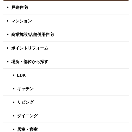
戸建住宅
マンション
商業施設/店舗併用住宅
ポイントリフォーム
場所・部位から探す
LDK
キッチン
リビング
ダイニング
居室・寝室