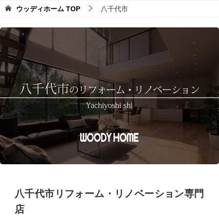
ウッディホーム
TOP
八千代市
八千代市リフォーム・リノベーション専門
店