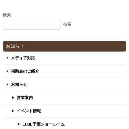
検索
検索
お知らせ
メディア対応
補助金のご紹介
お知らせ
営業案内
イベント情報
LIXIL千葉ショールーム