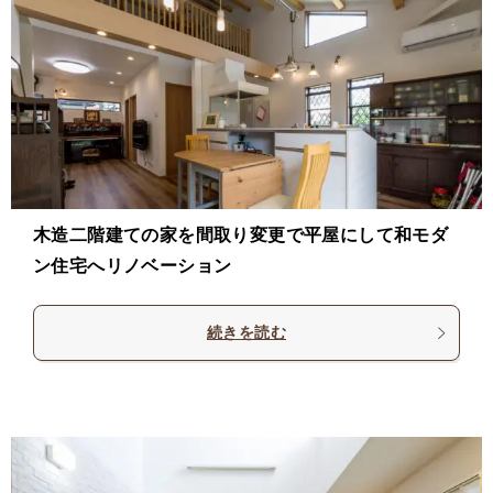
木造二階建ての家を間取り変更で平屋にして和モダ
ン住宅へリノベーション
続きを読む