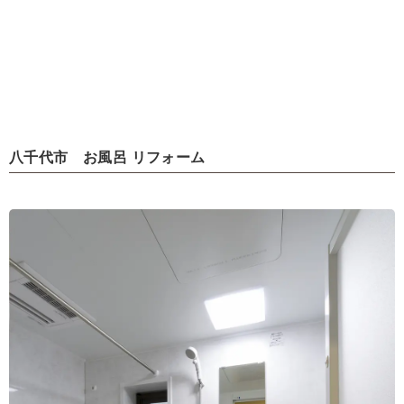
八千代市 お風呂 リフォーム