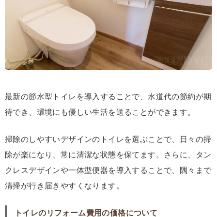
最新の節水型トイレを導入することで、水道代の節約が期
待でき、環境にも優しい生活を送ることができます。
掃除のしやすいデザインのトイレを選ぶことで、日々の掃
除が楽になり、常に清潔な状態を保てます。さらに、タン
クレスデザインや一体型便器を導入することで、隅々まで
清掃が行き届きやすくなります。
トイレのリフォーム費用の価格について