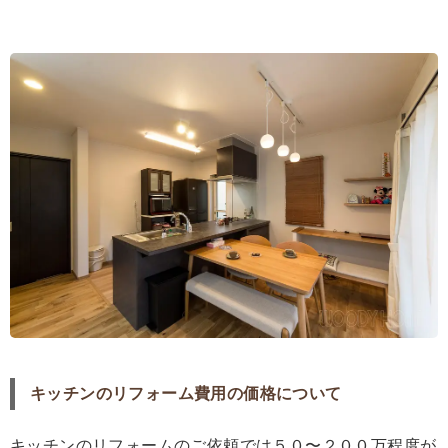
キッチンのリフォーム費用の価格について
キッチンのリフォームのご依頼では５０〜２００万程度が