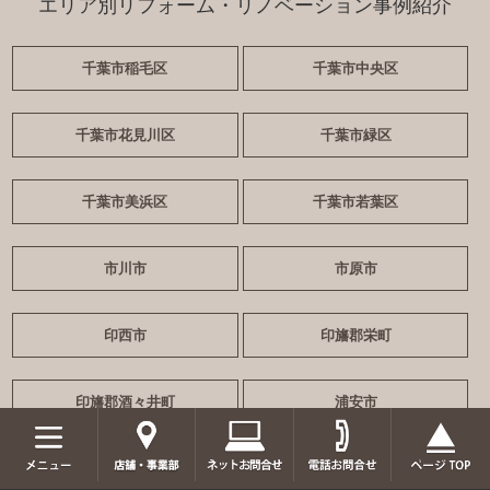
エリア別リフォーム・リノベーション事例紹介
千葉市稲毛区
千葉市中央区
千葉市花見川区
千葉市緑区
千葉市美浜区
千葉市若葉区
市川市
市原市
印西市
印旛郡栄町
印旛郡酒々井町
浦安市
鎌ケ谷市
佐倉市