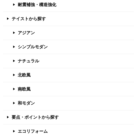
耐震補強・構造強化
テイストから探す
アジアン
シンプルモダン
ナチュラル
北欧風
南欧風
和モダン
要点・ポイントから探す
エコリフォーム