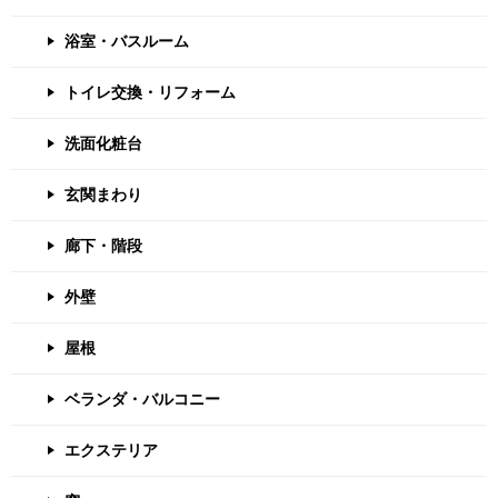
浴室・バスルーム
トイレ交換・リフォーム
洗面化粧台
玄関まわり
廊下・階段
外壁
屋根
ベランダ・バルコニー
エクステリア