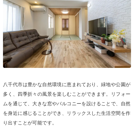
八千代市は豊かな自然環境に恵まれており、緑地や公園が
多く、四季折々の風景を楽しむことができます。リフォー
ムを通じて、大きな窓やバルコニーを設けることで、自然
を身近に感じることができ、リラックスした生活空間を作
り出すことが可能です。