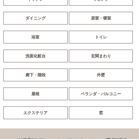
ダイニング
居室・寝室
浴室
トイレ
洗面化粧台
玄関まわり
廊下・階段
外壁
屋根
ベランダ・バルコニー
エクステリア
窓