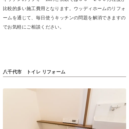
比較的多い施工費用となります。ウッディホームのリフォ
ームを通じて、毎日使うキッチンの問題を解消できますの
でお気軽にご相談ください。
八千代市 トイレ リフォーム