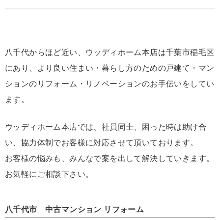
八千代からほど近い、ウッディホーム本店は千葉市稲毛区
にあり、より良い住まい・暮らし方のための戸建て・マン
ションのリフォーム・リノベーションのお手伝いをしてい
ます。
ウッディホーム本店では、社員同士、困った時は助け合
い、協力体制でお客様に対応させて頂いております。
お客様の悩みも、みんなで案を出して解決していきます。
お気軽にご相談下さい。
八千代市 中古マンション リフォーム