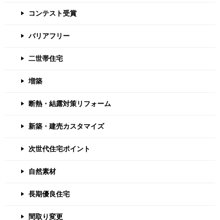
コンテスト受賞
バリアフリー
二世帯住宅
増築
断熱・結露対策リフォーム
新築・建売カスタマイズ
次世代住宅ポイント
自然素材
長期優良住宅
間取り変更