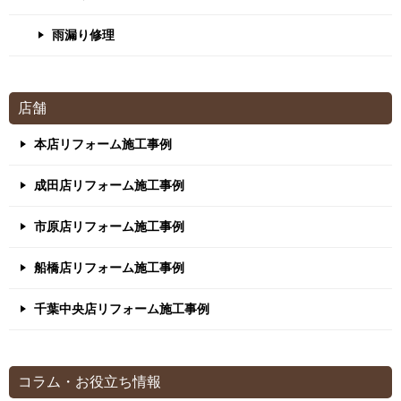
雨漏り修理
店舗
本店リフォーム施工事例
成田店リフォーム施工事例
市原店リフォーム施工事例
船橋店リフォーム施工事例
千葉中央店リフォーム施工事例
コラム・お役立ち情報