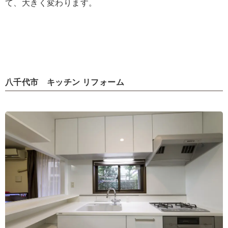
て、大きく変わります。
八千代市 キッチン リフォーム