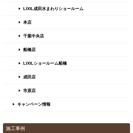
LIXIL成田水まわりショールーム
本店
千葉中央店
船橋店
LIXILショールーム船橋
成田店
市原店
キャンペーン情報
施工事例