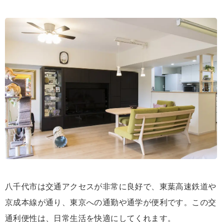
八千代市は交通アクセスが非常に良好で、東葉高速鉄道や
京成本線が通り、東京への通勤や通学が便利です。この交
通利便性は、日常生活を快適にしてくれます。