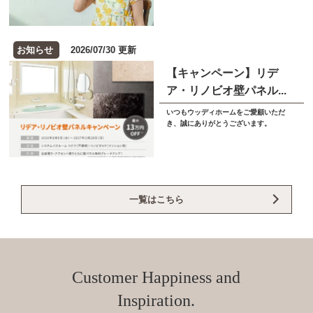
お知らせ
2026/07/30 更新
【キャンペーン】リデ
ア・リノビオ壁パネル...
いつもウッディホームをご愛顧いただ
き、誠にありがとうございます。
一覧はこちら
Customer Happiness and
Inspiration.