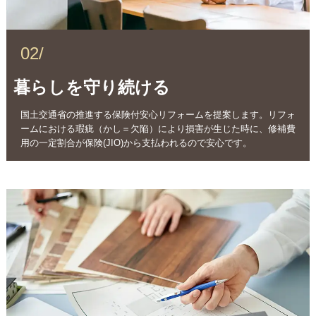
02/
暮らしを守り続ける
国土交通省の推進する保険付安心リフォームを提案します。リフォ
ームにおける瑕疵（かし＝欠陥）により損害が生じた時に、修補費
用の一定割合が保険(JIO)から支払われるので安心です。