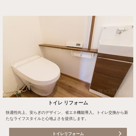
トイレ リフォーム
快適性向上、安らぎのデザイン、省エネ機能導入。トイレ交換から新
たなライフスタイルと心地よさを提供します。
トイレリフォーム