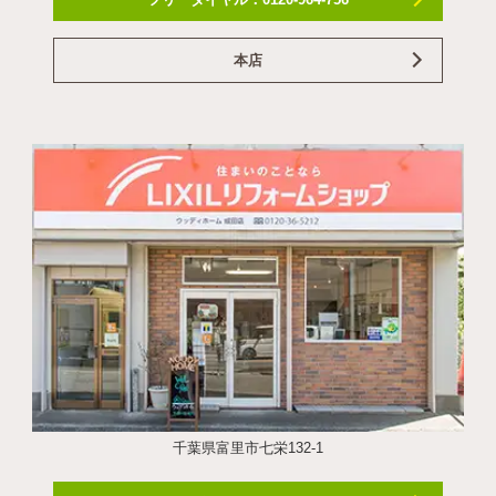
本店
千葉県富里市七栄132-1