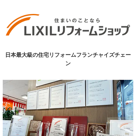
日本最大級の住宅リフォームフランチャイズチェー
ン