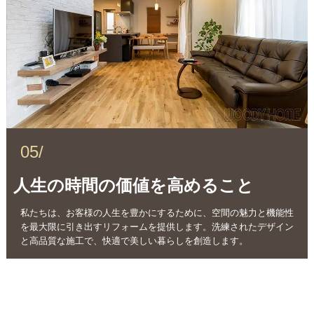
05/
人生の時間の価値を高めること
私たちは、お客様の人生を豊かにするために、空間の魅力と機能性
を最大限に引き出すリフォームを提供します。洗練されたデザイン
と高品質な施工で、快適で美しい暮らしを創造します。