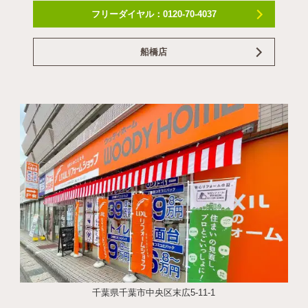
フリーダイヤル：0120-70-4037
船橋店
千葉県千葉市中央区末広5-11-1