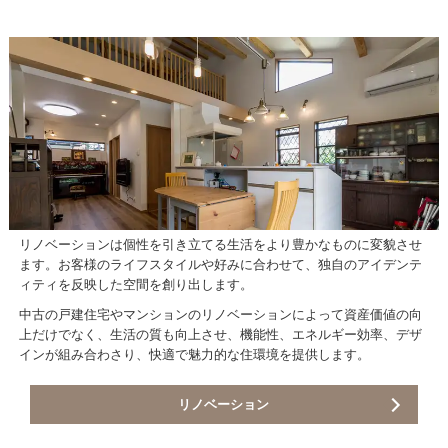
リノベーションは個性を引き立てる生活をより豊かなものに変貌させ
ます。お客様のライフスタイルや好みに合わせて、独自のアイデンテ
ィティを反映した空間を創り出します。
中古の戸建住宅やマンションのリノベーションによって資産価値の向
上だけでなく、生活の質も向上させ、機能性、エネルギー効率、デザ
インが組み合わさり、快適で魅力的な住環境を提供します。
リノベーション