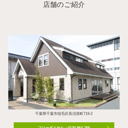
店舗のご紹介
千葉県千葉市稲毛区長沼原町719-2
フリーダイヤル：0120-964-756