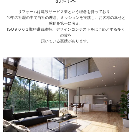
リフォームは建設サービス業という理念を持っており、
40年の社歴の中で当社の理念、ミッションを実践し、お客様の幸せと
感動を第一に考え、
ISO９００１取得継続維持、デザインコンテストをはじめとする多く
の賞を
頂いている実績があります。