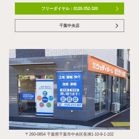
フリーダイヤル：0120-352-320
千葉中央店
〒260-0854 千葉県千葉市中央区長洲1-10-9-1-102