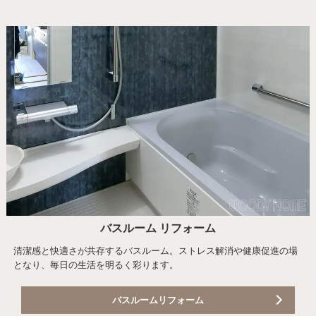
バスルーム リフォーム
清潔感と快適さが共存するバスルーム。ストレス解消や健康促進の場
となり、毎日の生活を明るく彩ります。
バスルームリフォーム