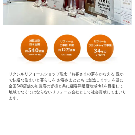
リクシルリフォームショップ理念『お客さまの夢をかなえる 豊か
で快適な住まいと暮らしを お客さまとともに創造します』を基に
全国540店舗の加盟店の皆様と共に顧客満足度地域№1を目指して
地域でなくてはならないリフォーム会社として社会貢献してまいり
ます。