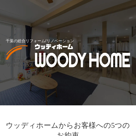
千葉の総合リフォーム/リノベーション
ウッディホームからお客様への5つの
お約束