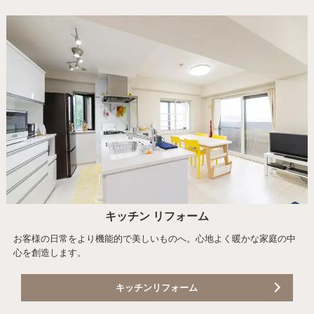
キッチン リフォーム
お客様の日常をより機能的で美しいものへ。心地よく暖かな家庭の中
心を創造します。
キッチンリフォーム