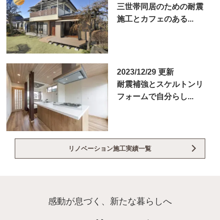
三世帯同居のための耐震
施工とカフェのある...
2023/12/29 更新
耐震補強とスケルトンリ
フォームで自分らし...
リノベーション施工実績一覧
感動が息づく、新たな暮らしへ