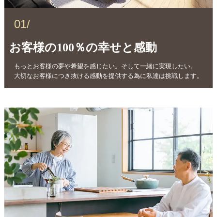
01/
お客様の100％の幸せと感動
もっとお客様の夢や希望を感じたい。そして一緒に実現したい。
大切なお客様につき抜ける感動を提供する為に私達は挑戦します。