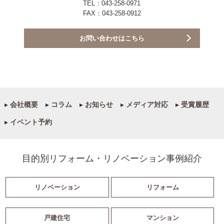
TEL：043-258-0971
FAX：043-258-0912
お問い合わせはこちら
▸
会社概要
▸
コラム
▸
お知らせ
▸
メディア対応
▸
受賞履歴
▸
イベント予約
目的別リフォーム・リノベーション事例紹介
リノベーション
リフォーム
戸建住宅
マンション