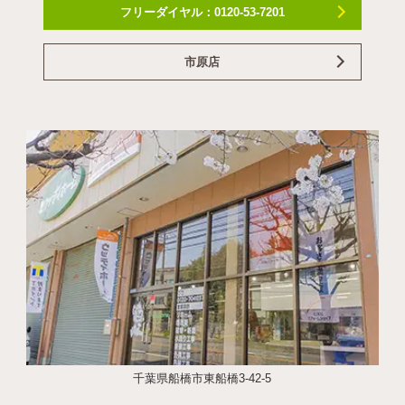
フリーダイヤル：0120-53-7201
市原店
千葉県船橋市東船橋3-42-5