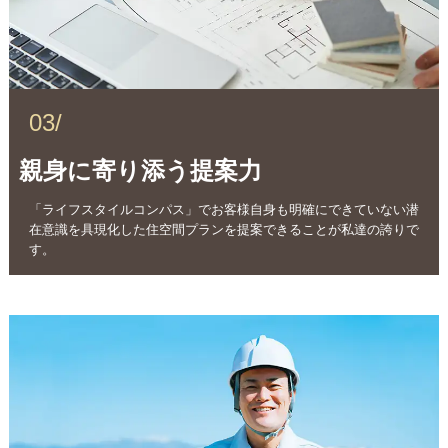
03/
親身に寄り添う提案力
「ライフスタイルコンパス」でお客様自身も明確にできていない潜
在意識を具現化した住空間プランを提案できることが私達の誇りで
す。