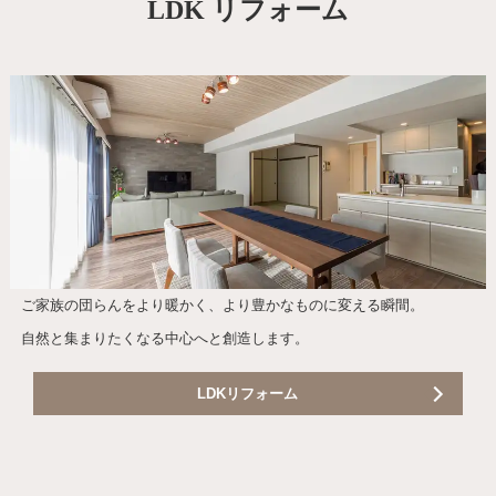
LDK リフォーム
ご家族の団らんをより暖かく、より豊かなものに変える瞬間。
自然と集まりたくなる中心へと創造します。
LDKリフォーム