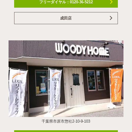
フリーダイヤル：0120-36-5212
成田店
千葉県市原市惣社2-10-9-103