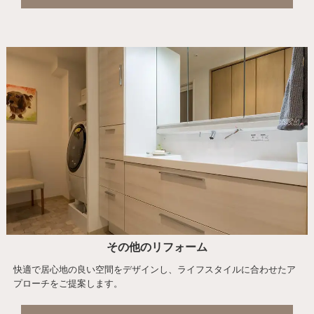
その他のリフォーム
快適で居心地の良い空間をデザインし、ライフスタイルに合わせたア
プローチをご提案します。