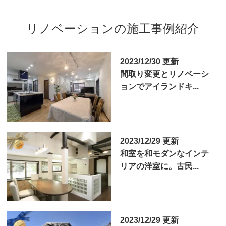
リノベーションの施工事例紹介
2023/12/30 更新
間取り変更とリノベーシ
ョンでアイランドキ...
2023/12/29 更新
和室を和モダンなインテ
リアの洋室に。古民...
2023/12/29 更新