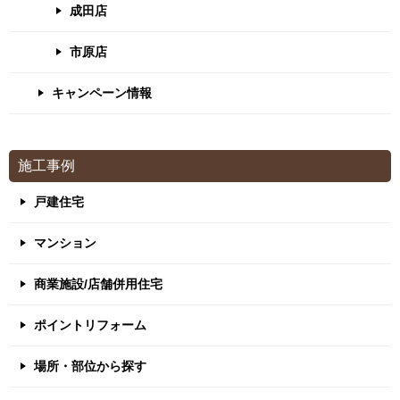
成田店
市原店
キャンペーン情報
施工事例
戸建住宅
マンション
商業施設/店舗併用住宅
ポイントリフォーム
場所・部位から探す