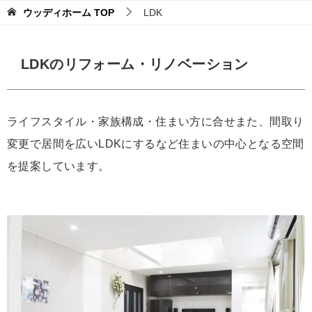
ウッディホーム
TOP
LDK
LDKのリフォーム・リノベーション
ライフスタイル・家族構成・住まい方に合せまた、間取り
変更で居間を広いLDKにするなど住まいの中心となる空間
を提案しています。