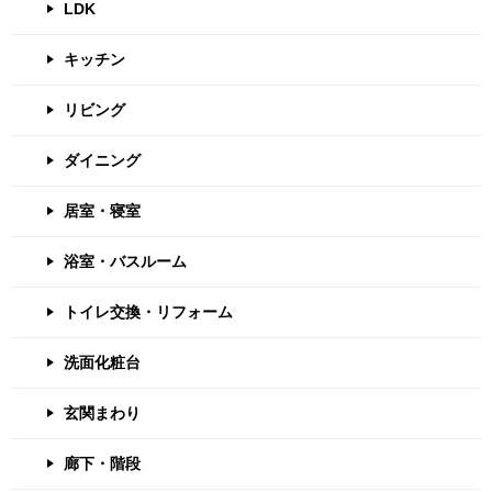
LDK
キッチン
リビング
ダイニング
居室・寝室
浴室・バスルーム
トイレ交換・リフォーム
洗面化粧台
玄関まわり
廊下・階段