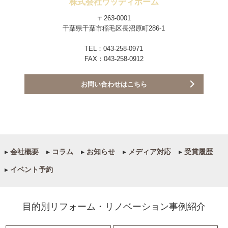
株式会社ウッディホーム
〒263-0001
千葉県千葉市稲毛区長沼原町286-1
TEL：043-258-0971
FAX：043-258-0912
お問い合わせはこちら
▸
会社概要
▸
コラム
▸
お知らせ
▸
メディア対応
▸
受賞履歴
▸
イベント予約
目的別リフォーム・リノベーション事例紹介