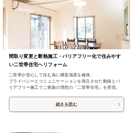
間取り変更と断熱施工・バリアフリー化で住みやす
い二世帯住宅へリフォーム
二世帯が安心して住む為に構造強度を確保。
プライバシーとコミュニケーションを両立させた動線とバ
リアフリー施工でご家族の理想の『二世帯住宅』を実現。
続きを読む