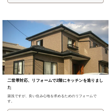
二世帯対応、リフォームで2階にキッチンを造りまし
た
築浅ですが、良い住み心地を求めるためのリフォームで
す。