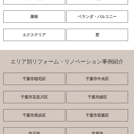
屋根
ベランダ・バルコニー
エクステリア
窓
エリア別リフォーム・リノベーション事例紹介
千葉市稲毛区
千葉市中央区
千葉市花見川区
千葉市緑区
千葉市美浜区
千葉市若葉区
市川市
市原市