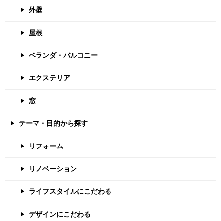
外壁
屋根
ベランダ・バルコニー
エクステリア
窓
テーマ・目的から探す
リフォーム
リノベーション
ライフスタイルにこだわる
デザインにこだわる