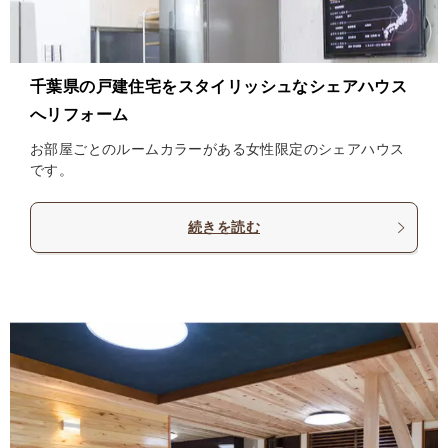
千葉県の戸建住宅をスタイリッシュなシェアハウス
へリフォーム
お部屋ごとのルームカラーがある女性限定のシェアハウス
です。
続きを読む