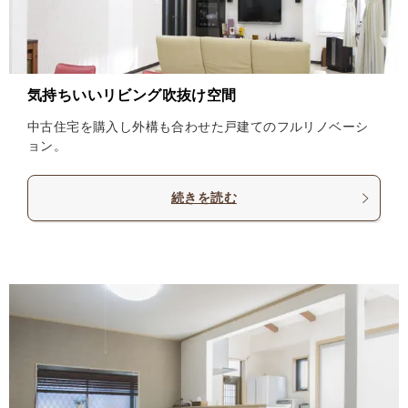
気持ちいいリビング吹抜け空間
中古住宅を購入し外構も合わせた戸建てのフルリノベーシ
ョン。
続きを読む