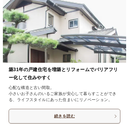
築31年の戸建住宅を増築とリフォームでバリアフリ
ー化して住みやすく
心配な構造と古い間取。
小さいお子さんのいるご家族が安心して暮らすことができ
る、ライフスタイルにあった住まいにリノベーション。
続きを読む