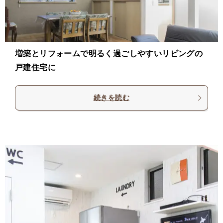
増築とリフォームで明るく過ごしやすいリビングの
戸建住宅に
続きを読む