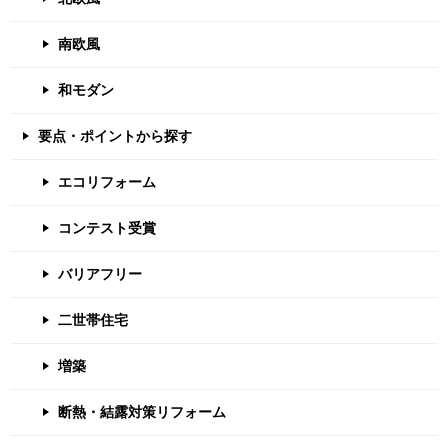
南欧風
和モダン
要点・ポイントから探す
エコリフォーム
コンテスト受賞
バリアフリー
二世帯住宅
増築
断熱・結露対策リフォーム