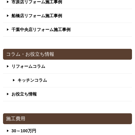
市原店リフォーム施工事例
船橋店リフォーム施工事例
千葉中央店リフォーム施工事例
コラム・お役立ち情報
リフォームコラム
キッチンコラム
お役立ち情報
施工費用
30～100万円