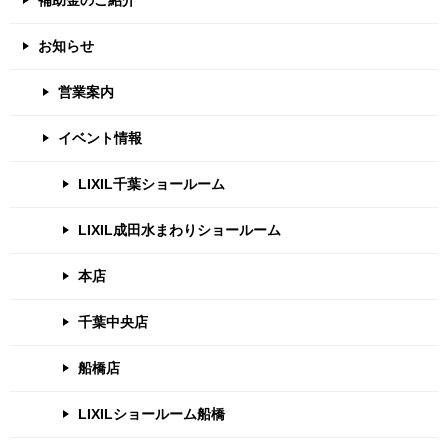
補助金のご紹介
お知らせ
営業案内
イベント情報
LIXIL千葉ショールーム
LIXIL成田水まわりショールーム
本店
千葉中央店
船橋店
LIXILショールーム船橋