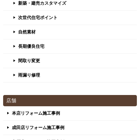
新築・建売カスタマイズ
次世代住宅ポイント
自然素材
長期優良住宅
間取り変更
雨漏り修理
店舗
本店リフォーム施工事例
成田店リフォーム施工事例