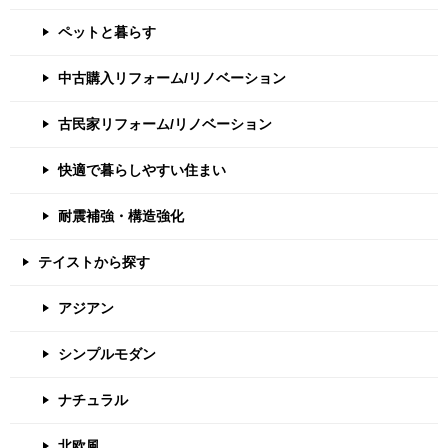
ペットと暮らす
中古購入リフォーム/リノベーション
古民家リフォーム/リノベーション
快適で暮らしやすい住まい
耐震補強・構造強化
テイストから探す
アジアン
シンプルモダン
ナチュラル
北欧風