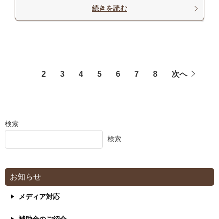
続きを読む
1
2
3
4
5
6
7
8
次へ
検索
検索
お知らせ
メディア対応