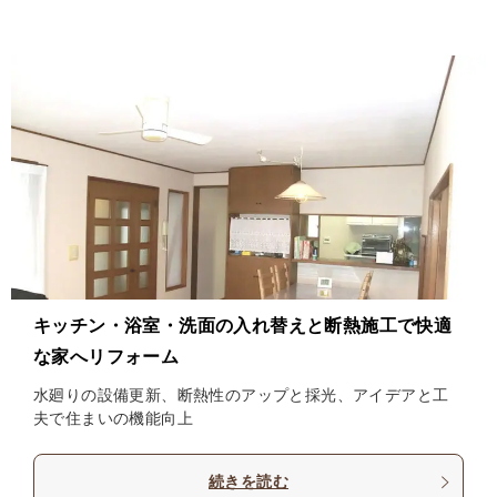
キッチン・浴室・洗面の入れ替えと断熱施工で快適
な家へリフォーム
水廻りの設備更新、断熱性のアップと採光、アイデアと工
夫で住まいの機能向上
続きを読む