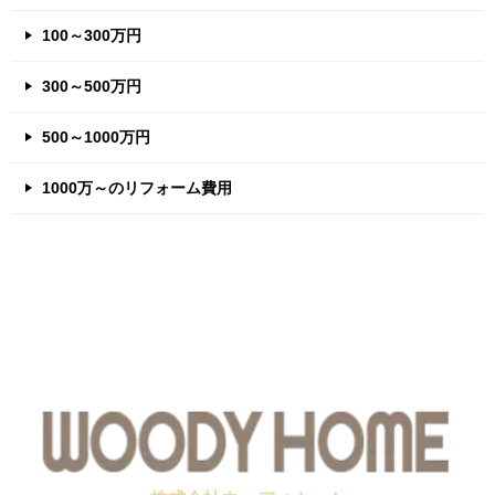
100～300万円
300～500万円
500～1000万円
1000万～のリフォーム費用