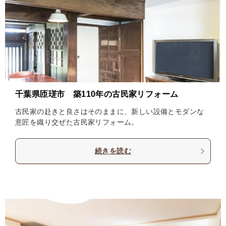
千葉県匝瑳市 築110年の古民家リフォーム
古民家の赴きと良さはそのままに、新しい設備とモダンな
意匠を織り交ぜた古民家リフォーム。
続きを読む