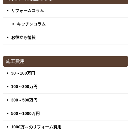
リフォームコラム
キッチンコラム
お役立ち情報
施工費用
30～100万円
100～300万円
300～500万円
500～1000万円
1000万～のリフォーム費用