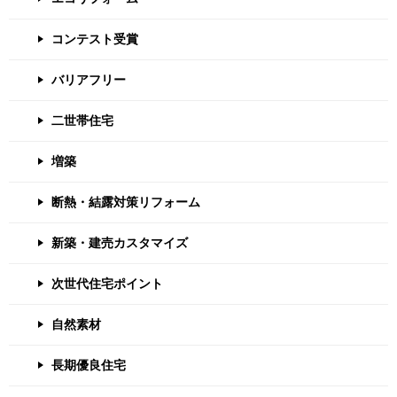
コンテスト受賞
バリアフリー
二世帯住宅
増築
断熱・結露対策リフォーム
新築・建売カスタマイズ
次世代住宅ポイント
自然素材
長期優良住宅