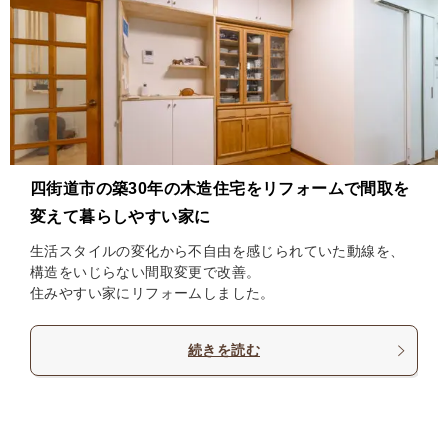
四街道市の築30年の木造住宅をリフォームで間取を
変えて暮らしやすい家に
生活スタイルの変化から不自由を感じられていた動線を、
構造をいじらない間取変更で改善。
住みやすい家にリフォームしました。
続きを読む