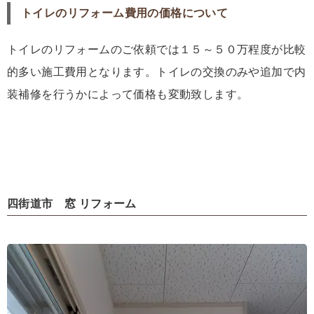
トイレのリフォーム費用の価格について
トイレのリフォームのご依頼では１５～５０万程度が比較
的多い施工費用となります。トイレの交換のみや追加で内
装補修を行うかによって価格も変動致します。
四街道市 窓 リフォーム