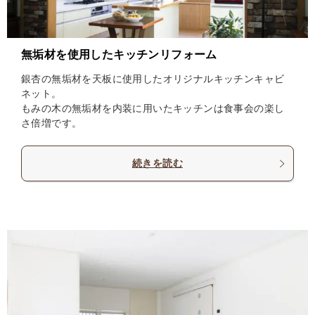
無垢材を使用したキッチンリフォーム
銀杏の無垢材を天板に使用したオリジナルキッチンキャビ
ネット。
もみの木の無垢材を内装に用いたキッチンは食事会の楽し
さ倍増です。
続きを読む