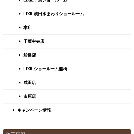
LIXIL千葉ショールーム
LIXIL成田水まわりショールーム
本店
千葉中央店
船橋店
LIXILショールーム船橋
成田店
市原店
キャンペーン情報