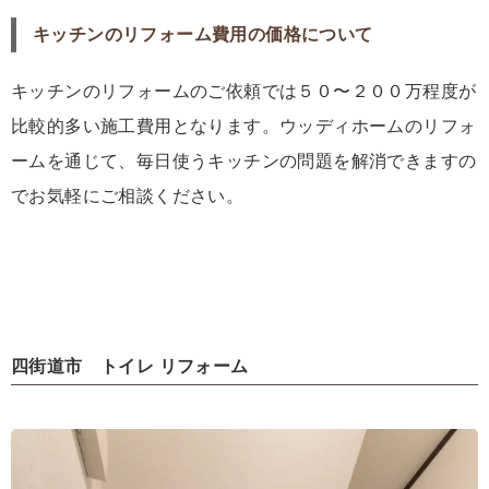
キッチンのリフォーム費用の価格について
キッチンのリフォームのご依頼では５０〜２００万程度が
比較的多い施工費用となります。ウッディホームのリフォ
ームを通じて、毎日使うキッチンの問題を解消できますの
でお気軽にご相談ください。
四街道市 トイレ リフォーム