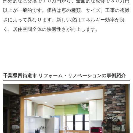
部分的な窓交換で１０万円から、全面的な改修で３０万円
以上が一般的です。価格は窓の種類、サイズ、工事の複雑
さによって異なります。新しい窓はエネルギー効率が良
く、居住空間全体の快適性さが向上します。
千葉県四街道市 リフォーム・リノベーションの事例紹介