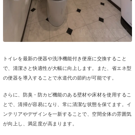
トイレを最新の便器や洗浄機能付き便座に交換すること
で、清潔さと快適性が大幅に向上します。また、省エネ型
の便器を導入することで水道代の節約が可能です。
さらに、防臭・防カビ機能のある壁材や床材を使用するこ
とで、清掃が容易になり、常に清潔な状態を保てます。イ
ンテリアやデザインを一新することで、空間全体の雰囲気
が向上し、満足度が高まります。