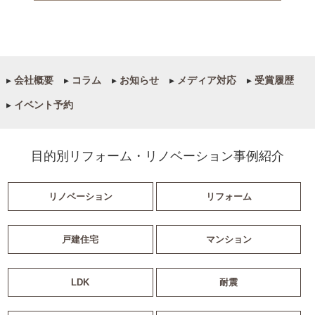
▸
会社概要
▸
コラム
▸
お知らせ
▸
メディア対応
▸
受賞履歴
▸
イベント予約
目的別リフォーム・リノベーション事例紹介
リノベーション
リフォーム
戸建住宅
マンション
LDK
耐震