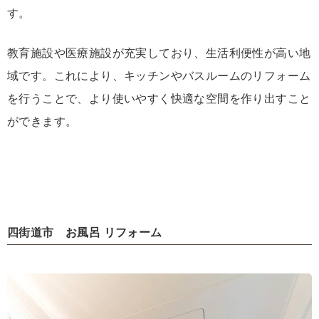
す。
教育施設や医療施設が充実しており、生活利便性が高い地
域です。これにより、キッチンやバスルームのリフォーム
を行うことで、より使いやすく快適な空間を作り出すこと
ができます。
四街道市 お風呂 リフォーム