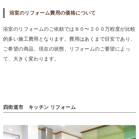
浴室のリフォーム費用の価格について
浴室のリフォームのご依頼では８０〜２００万程度が比較
的多い施工費用となります。費用はあくまで目安であり、
ご希望の商品、現在の状態、リフォームのご要望によっ
て、大きく変わります。
四街道市 キッチン リフォーム