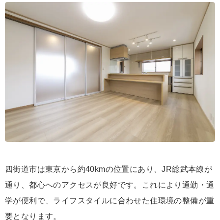
四街道市は東京から約40kmの位置にあり、JR総武本線が
通り、都心へのアクセスが良好です。これにより通勤・通
学が便利で、ライフスタイルに合わせた住環境の整備が重
要となります。