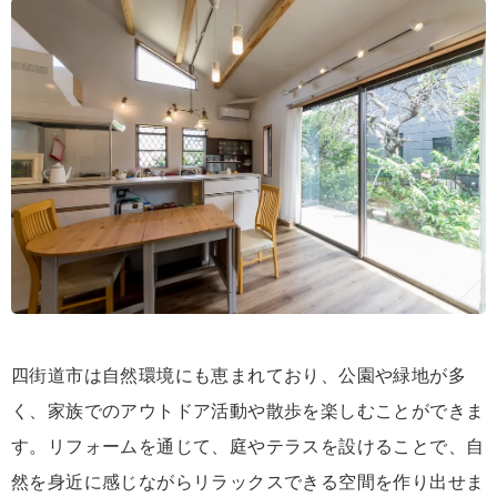
四街道市は自然環境にも恵まれており、公園や緑地が多
く、家族でのアウトドア活動や散歩を楽しむことができま
す。リフォームを通じて、庭やテラスを設けることで、自
然を身近に感じながらリラックスできる空間を作り出せま