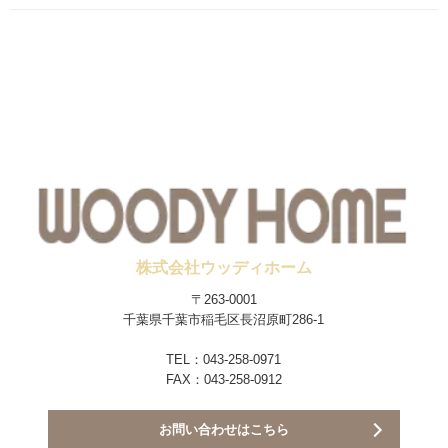
株式会社ウッディホーム
〒263-0001
千葉県千葉市稲毛区長沼原町286-1
TEL：043-258-0971
FAX：043-258-0912
お問い合わせはこちら