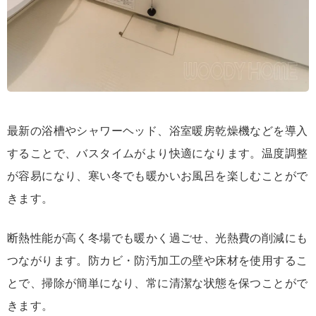
最新の浴槽やシャワーヘッド、浴室暖房乾燥機などを導入
することで、バスタイムがより快適になります。温度調整
が容易になり、寒い冬でも暖かいお風呂を楽しむことがで
きます。
断熱性能が高く冬場でも暖かく過ごせ、光熱費の削減にも
つながります。防カビ・防汚加工の壁や床材を使用するこ
とで、掃除が簡単になり、常に清潔な状態を保つことがで
きます。