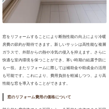
窓をリフォームすることにより断熱性能の向上により冷暖
房費の節約が期待できます。新しいサッシは高性能な複層
ガラスで、外部からの熱や冷気の侵入を抑えます。さらに
快適な室内環境を保つことができ、寒い時期の結露予防に
も一役。またリフォームに際しては補助金や助成金の活用
も可能です。これにより、費用負担を軽減しつつ、より高
性能な窓を導入することができます。
窓のリフォーム費用の価格について