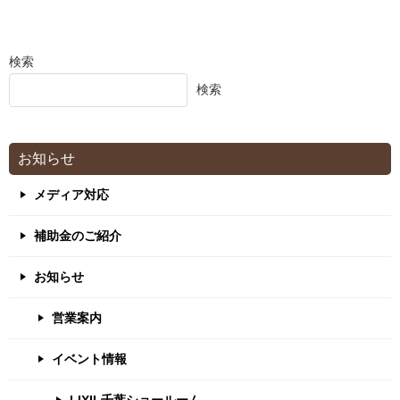
検索
検索
お知らせ
メディア対応
補助金のご紹介
お知らせ
営業案内
イベント情報