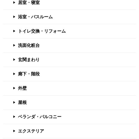
居室・寝室
浴室・バスルーム
トイレ交換・リフォーム
洗面化粧台
玄関まわり
廊下・階段
外壁
屋根
ベランダ・バルコニー
エクステリア