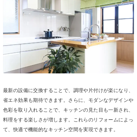
最新の設備に交換することで、調理や片付けが楽になり、
省エネ効果も期待できます。さらに、モダンなデザインや
色彩を取り入れることで、キッチンの見た目も一新され、
料理をする楽しさが増します。これらのリフォームによっ
て、快適で機能的なキッチン空間を実現できます。