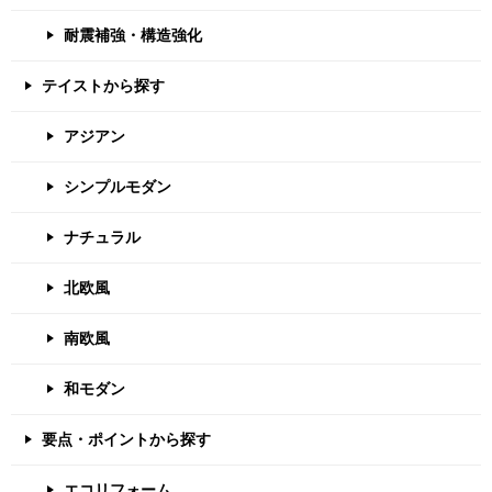
耐震補強・構造強化
テイストから探す
アジアン
シンプルモダン
ナチュラル
北欧風
南欧風
和モダン
要点・ポイントから探す
エコリフォーム