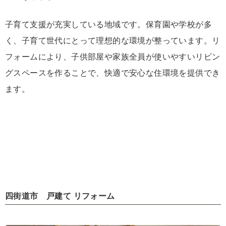
子育て支援が充実している地域です。保育園や学校が多
く、子育て世代にとって理想的な環境が整っています。リ
フォームにより、子供部屋や家族全員が使いやすいリビン
グスペースを作ることで、快適で安心な住環境を提供でき
ます。
四街道市 戸建て リフォーム