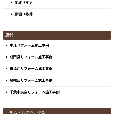
間取り変更
雨漏り修理
店舗
本店リフォーム施工事例
成田店リフォーム施工事例
市原店リフォーム施工事例
船橋店リフォーム施工事例
千葉中央店リフォーム施工事例
コラム・お役立ち情報