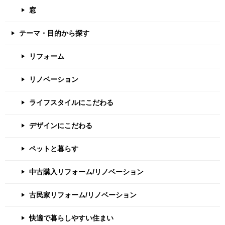
窓
テーマ・目的から探す
リフォーム
リノベーション
ライフスタイルにこだわる
デザインにこだわる
ペットと暮らす
中古購入リフォーム/リノベーション
古民家リフォーム/リノベーション
快適で暮らしやすい住まい