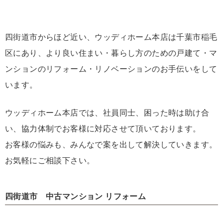
四街道市からほど近い、ウッディホーム本店は千葉市稲毛
区にあり、より良い住まい・暮らし方のための戸建て・マ
ンションのリフォーム・リノベーションのお手伝いをして
います。
ウッディホーム本店では、社員同士、困った時は助け合
い、協力体制でお客様に対応させて頂いております。
お客様の悩みも、みんなで案を出して解決していきます。
お気軽にご相談下さい。
四街道市 中古マンション リフォーム