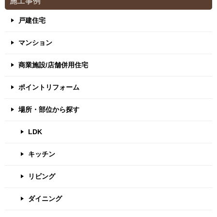
施工事例
戸建住宅
マンション
商業施設/店舗併用住宅
ポイントリフォーム
場所・部位から探す
LDK
キッチン
リビング
ダイニング