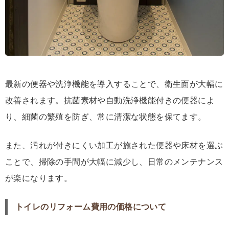
最新の便器や洗浄機能を導入することで、衛生面が大幅に
改善されます。抗菌素材や自動洗浄機能付きの便器によ
り、細菌の繁殖を防ぎ、常に清潔な状態を保てます。
また、汚れが付きにくい加工が施された便器や床材を選ぶ
ことで、掃除の手間が大幅に減少し、日常のメンテナンス
が楽になります。
トイレのリフォーム費用の価格について