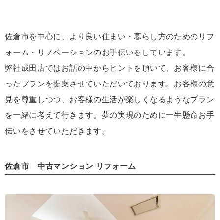
佐倉市を中心に、より良い住まい・暮らし方のためのリフ
ォーム・リノベーションのお手伝いをしています。
弊社成田店ではお話の中からヒントを頂いて、お客様に合
ったプランを提案させていただいております。お客様の意
見を尊重しつつ、お客様の生活が楽しくなるようなプラン
を一緒に考えて行きます。夢の実現のために一生懸命お手
伝いをさせていただきます。
佐倉市 中古マンション リフォーム