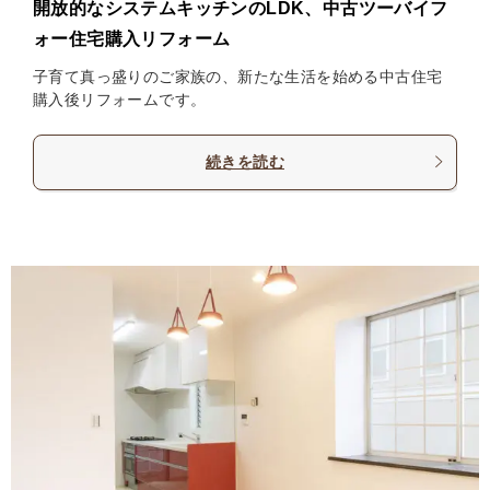
開放的なシステムキッチンのLDK、中古ツーバイフ
ォー住宅購入リフォーム
子育て真っ盛りのご家族の、新たな生活を始める中古住宅
購入後リフォームです。
続きを読む