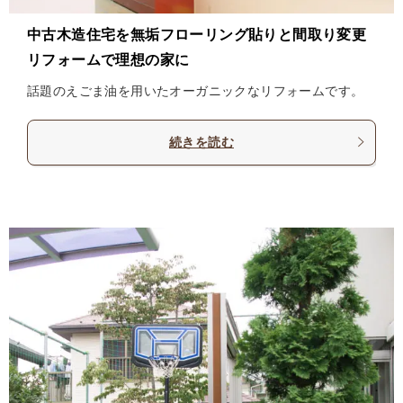
中古木造住宅を無垢フローリング貼りと間取り変更
リフォームで理想の家に
話題のえごま油を用いたオーガニックなリフォームです。
続きを読む