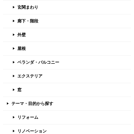
玄関まわり
廊下・階段
外壁
屋根
ベランダ・バルコニー
エクステリア
窓
テーマ・目的から探す
リフォーム
リノベーション