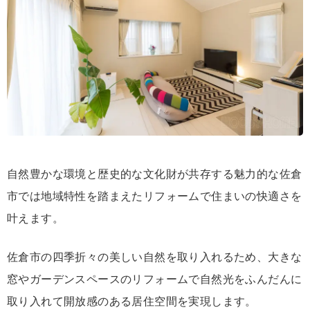
自然豊かな環境と歴史的な文化財が共存する魅力的な佐倉
市では地域特性を踏まえたリフォームで住まいの快適さを
叶えます。
佐倉市の四季折々の美しい自然を取り入れるため、大きな
窓やガーデンスペースのリフォームで自然光をふんだんに
取り入れて開放感のある居住空間を実現します。