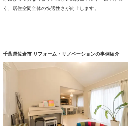
く、居住空間全体の快適性さが向上します。
千葉県佐倉市 リフォーム・リノベーションの事例紹介