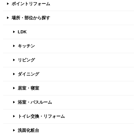
ポイントリフォーム
場所・部位から探す
LDK
キッチン
リビング
ダイニング
居室・寝室
浴室・バスルーム
トイレ交換・リフォーム
洗面化粧台