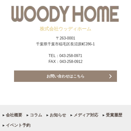
株式会社ウッディホーム
〒263-0001
千葉県千葉市稲毛区長沼原町286-1
TEL：043-258-0971
FAX：043-258-0912
お問い合わせはこちら
▸
会社概要
▸
コラム
▸
お知らせ
▸
メディア対応
▸
受賞履歴
▸
イベント予約