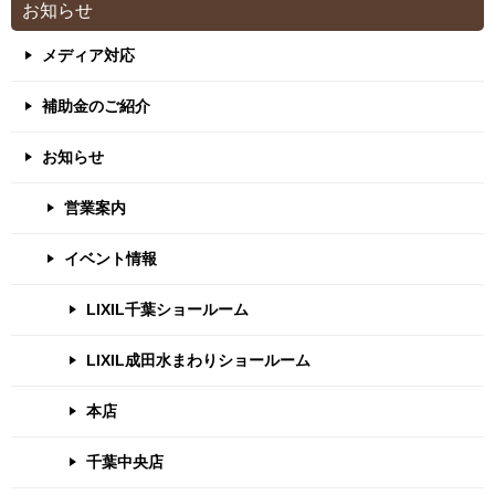
お知らせ
メディア対応
補助金のご紹介
お知らせ
営業案内
イベント情報
LIXIL千葉ショールーム
LIXIL成田水まわりショールーム
本店
千葉中央店