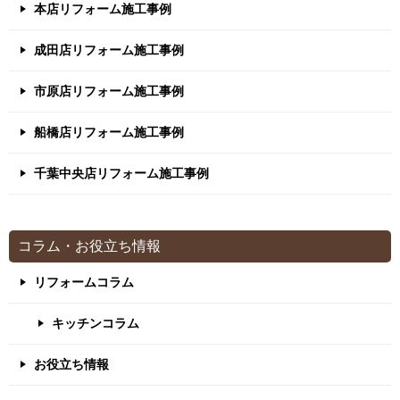
本店リフォーム施工事例
成田店リフォーム施工事例
市原店リフォーム施工事例
船橋店リフォーム施工事例
千葉中央店リフォーム施工事例
コラム・お役立ち情報
リフォームコラム
キッチンコラム
お役立ち情報