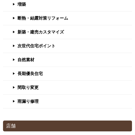
増築
断熱・結露対策リフォーム
新築・建売カスタマイズ
次世代住宅ポイント
自然素材
長期優良住宅
間取り変更
雨漏り修理
店舗