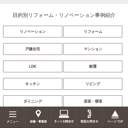
目的別リフォーム・リノベーション事例紹介
リノベーション
リフォーム
戸建住宅
マンション
LDK
耐震
キッチン
リビング
ダイニング
居室・寝室
浴室
トイレ