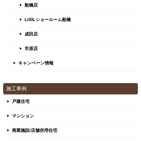
船橋店
LIXILショールーム船橋
成田店
市原店
キャンペーン情報
施工事例
戸建住宅
マンション
商業施設/店舗併用住宅