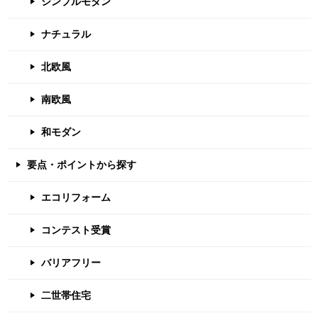
シンプルモダン
ナチュラル
北欧風
南欧風
和モダン
要点・ポイントから探す
エコリフォーム
コンテスト受賞
バリアフリー
二世帯住宅