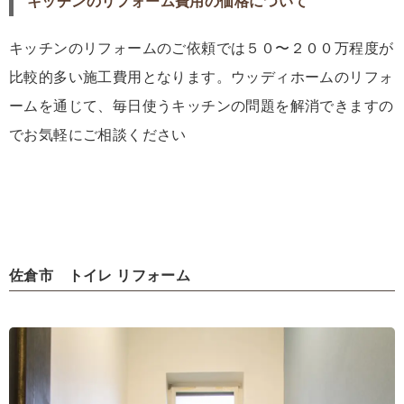
キッチンのリフォーム費用の価格について
キッチンのリフォームのご依頼では５０〜２００万程度が
比較的多い施工費用となります。ウッディホームのリフォ
ームを通じて、毎日使うキッチンの問題を解消できますの
でお気軽にご相談ください
佐倉市 トイレ リフォーム