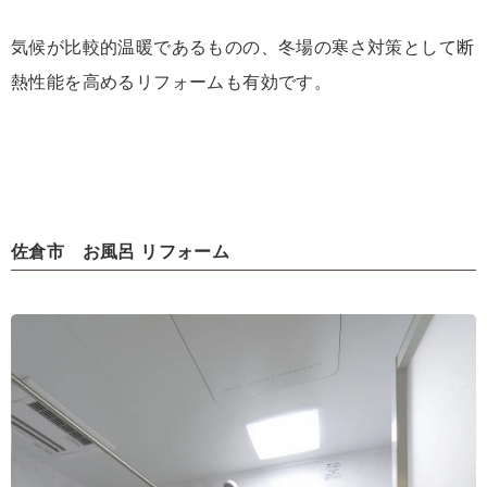
気候が比較的温暖であるものの、冬場の寒さ対策として断
熱性能を高めるリフォームも有効です。
佐倉市 お風呂 リフォーム