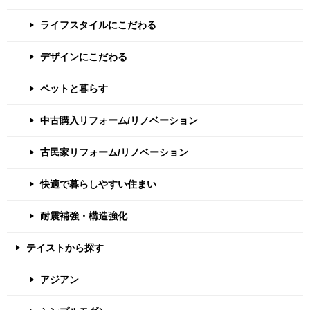
ライフスタイルにこだわる
デザインにこだわる
ペットと暮らす
中古購入リフォーム/リノベーション
古民家リフォーム/リノベーション
快適で暮らしやすい住まい
耐震補強・構造強化
テイストから探す
アジアン