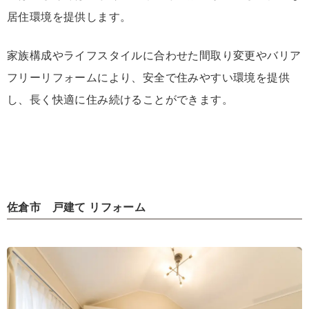
居住環境を提供します。
家族構成やライフスタイルに合わせた間取り変更やバリア
フリーリフォームにより、安全で住みやすい環境を提供
し、長く快適に住み続けることができます。
佐倉市 戸建て リフォーム