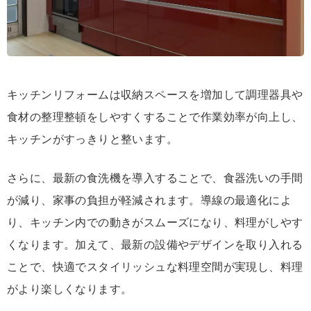
キッチンリフォームは収納スペースを増加して調理器具や
食材の整理整頓をしやすくすることで作業効率が向上し、
キッチンがすっきりと整います。
さらに、最新の食洗機を導入することで、食器洗いの手間
が減り、家事の負担が軽減されます。導線の最適化によ
り、キッチン内での動きがスムーズになり、料理がしやす
くなります。加えて、最新の設備やデザインを取り入れる
ことで、快適でスタイリッシュな料理空間が実現し、料理
がより楽しくなります。