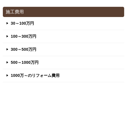
施工費用
30～100万円
100～300万円
300～500万円
500～1000万円
1000万～のリフォーム費用