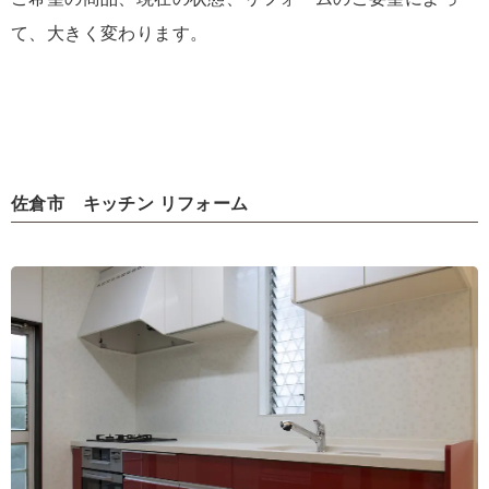
て、大きく変わります。
佐倉市 キッチン リフォーム