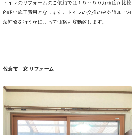
トイレのリフォームのご依頼では１５～５０万程度が比較
的多い施工費用となります。トイレの交換のみや追加で内
装補修を行うかによって価格も変動致します。
佐倉市 窓 リフォーム