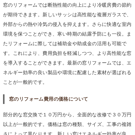
窓のリフォームでは断熱性能の向上により冷暖房費の節約
が期待できます。新しいサッシは高性能な複層ガラスで、
外部からの熱や冷気の侵入を抑えます。さらに快適な室内
環境を保つことができ、寒い時期の結露予防にも一役。ま
たリフォームに際しては補助金や助成金の活用も可能で
す。これにより、費用負担を軽減しつつ、より高性能な窓
を導入することができます。最新の窓リフォームでは、エ
ネルギー効率の良い製品や環境に配慮した素材が選ばれる
ことが一般的です。
窓のリフォーム費用の価格について
部分的な窓交換で１０万円から、全面的な改修で３０万円
以上が一般的です。価格は窓の種類、サイズ、工事の複雑
さによって異なります。新しい窓はエネルギー効率が良