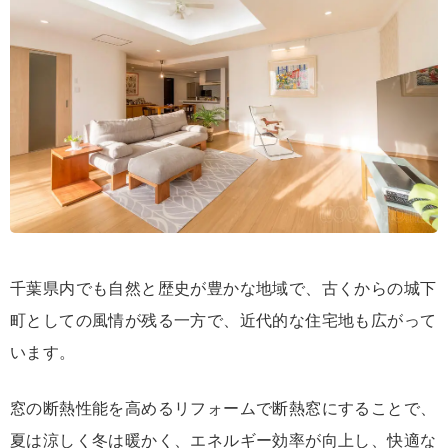
千葉県内でも自然と歴史が豊かな地域で、古くからの城下
町としての風情が残る一方で、近代的な住宅地も広がって
います。
窓の断熱性能を高めるリフォームで断熱窓にすることで、
夏は涼しく冬は暖かく、エネルギー効率が向上し、快適な