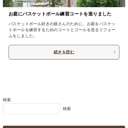
お庭にバスケットボール練習コートを造りました
バスケットボール好きの娘さんのために、お庭をバスケッ
トボールを練習するためのコートとゴールを造るリフォー
ムをしました。
続きを読む
検索
検索