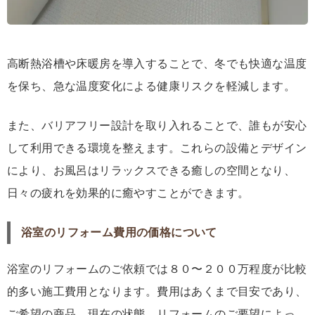
高断熱浴槽や床暖房を導入することで、冬でも快適な温度
を保ち、急な温度変化による健康リスクを軽減します。
また、バリアフリー設計を取り入れることで、誰もが安心
して利用できる環境を整えます。これらの設備とデザイン
により、お風呂はリラックスできる癒しの空間となり、
日々の疲れを効果的に癒やすことができます。
浴室のリフォーム費用の価格について
浴室のリフォームのご依頼では８０〜２００万程度が比較
的多い施工費用となります。費用はあくまで目安であり、
ご希望の商品、現在の状態、リフォームのご要望によっ