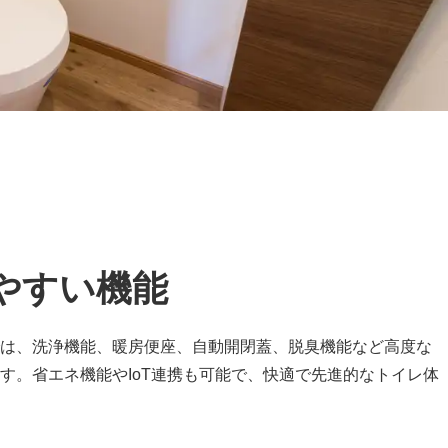
やすい機能
は、洗浄機能、暖房便座、自動開閉蓋、脱臭機能など高度な
す。省エネ機能やIoT連携も可能で、快適で先進的なトイレ体