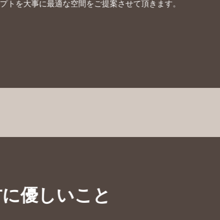
プトを大事に最適な空間をご提案させて頂きます。
方に優しいこと