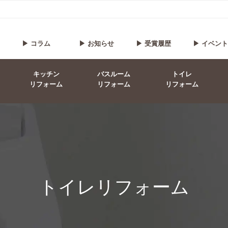
▶ コラム
▶ お知らせ
▶ 受賞履歴
▶ イベン
キッチン
バスルーム
トイレ
リフォーム
リフォーム
リフォーム
トイレリフォーム