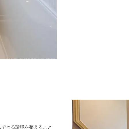
スできる環境を整えること