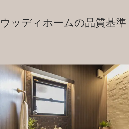
ウッディホームの品質基準