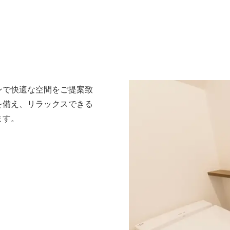
ンで快適な空間をご提案致
を備え、リラックスできる
ます。