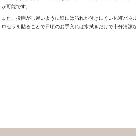
が可能です。
また、掃除がし易いように壁には汚れが付きにくい化粧パネ
ロセラを貼ることで日頃のお手入れは水拭きだけで十分清潔