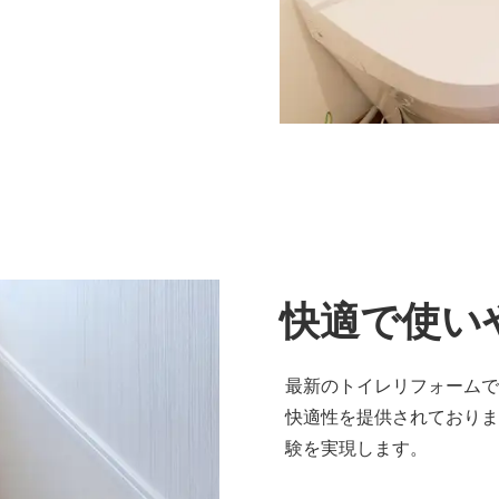
快適で使い
最新のトイレリフォームで
快適性を提供されておりま
験を実現します。