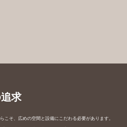
の追求
らこそ、広めの空間と設備にこだわる必要があります。