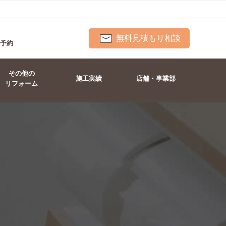
無料見積もり相談
ト予約
その他の
施工実績
店舗・事業部
リフォーム