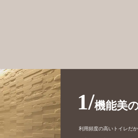
1/
機能美
利用頻度の高いトイレだか