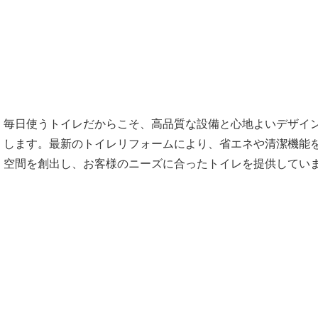
毎日使うトイレだからこそ、高品質な設備と心地よいデザイ
します。最新のトイレリフォームにより、省エネや清潔機能
空間を創出し、お客様のニーズに合ったトイレを提供してい