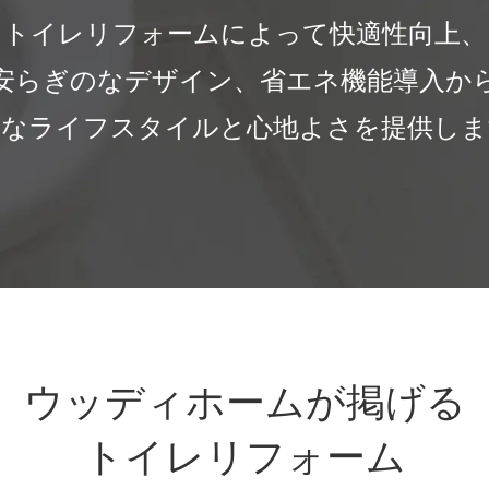
トイレリフォームによって快適性向上、
安らぎのなデザイン、省エネ機能導入か
たなライフスタイルと心地よさを提供しま
ウッディホームが掲げる
トイレリフォーム