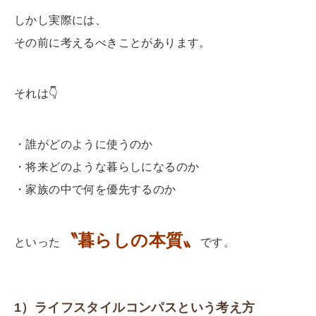
しかし実際には、
その前に考えるべきことがあります。
それは
👇
・誰がどのように使うのか
・将来どのような暮らしになるのか
・家族の中で何を優先するのか
〝暮らしの本質〟
といった
です。
1）ライフスタイルコンパスという考え方