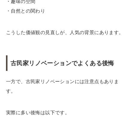
・趣味の空間
・自然との関わり
こうした価値観の見直しが、人気の背景にあります。
古民家リノベーションでよくある後悔
一方で、古民家リノベーションには注意点もありま
す。
実際に多い後悔は以下です。