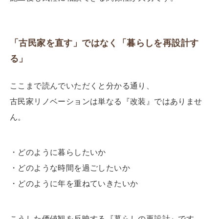
「古民家を直す」ではなく「暮らしを再設計す
る」
ここまで読んでいただくと分かる通り、
古民家リノベーションは単なる『改装』ではありませ
ん。
・どのように暮らしたいか
・どのような時間を過ごしたいか
・どのように年を重ねていきたいか
こうした価値観を反映する『暮らしの再設計』です。