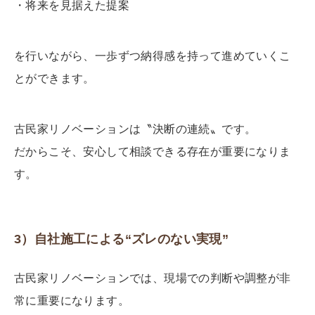
・将来を見据えた提案
を行いながら、一歩ずつ納得感を持って進めていくこ
とができます。
古民家リノベーションは〝決断の連続〟です。
だからこそ、安心して相談できる存在が重要になりま
す。
3）自社施工による“ズレのない実現”
古民家リノベーションでは、現場での判断や調整が非
常に重要になります。