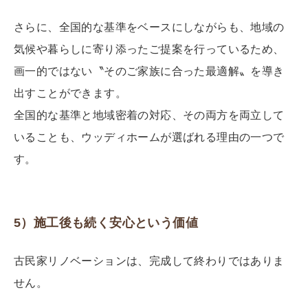
さらに、全国的な基準をベースにしながらも、地域の
気候や暮らしに寄り添ったご提案を行っているため、
画一的ではない〝そのご家族に合った最適解〟を導き
出すことができます。
全国的な基準と地域密着の対応、その両方を両立して
いることも、ウッディホームが選ばれる理由の一つで
す。
5）施工後も続く安心という価値
古民家リノベーションは、完成して終わりではありま
せん。