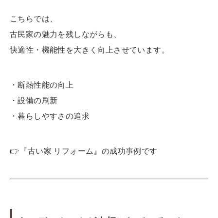
こちらでは、
古民家の魅力を残しながらも、
快適性・機能性を大きく向上させています。
・断熱性能の向上
・設備の刷新
・暮らしやすさの追求
👉
『古い家 リフォーム』の成功事例です