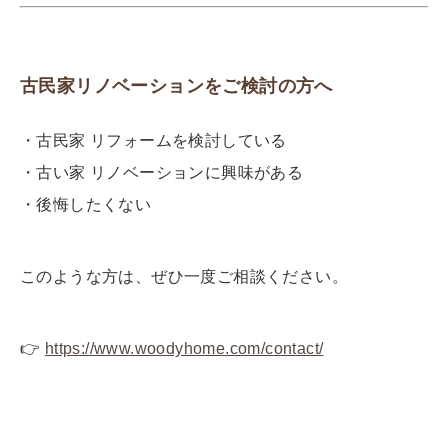
古民家リノベーションをご検討の方へ
・古民家 リフォームを検討している
・古い家 リノベーションに興味がある
・後悔したくない
このような方は、ぜひ一度ご相談ください。
👉
https://www.woodyhome.com/contact/