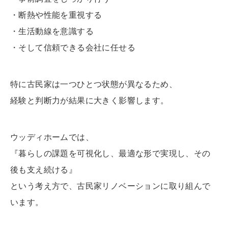
・断熱や性能を重視する
・生活動線を意識する
・そして信頼できる会社に任せる
特に古民家は一つひとつ状態が異なるため、
経験と判断力が結果に大きく影響します。
ウッディホームでは、
『暮らしの課題を可視化し、最適な形で実現し、その
後も支え続ける』
という考え方で、古民家リノベーションに取り組んで
います。