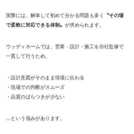
実際には、解体して初めて分かる問題も多く
〝その場
で柔軟に対応できる体制〟
が求められます。
ウッディホームでは、営業・設計・施工を自社監修で
一貫して行うため、
・設計意図がそのまま現場に伝わる
・現場での判断がスムーズ
・品質のばらつきが少ない
…という強みがあります。