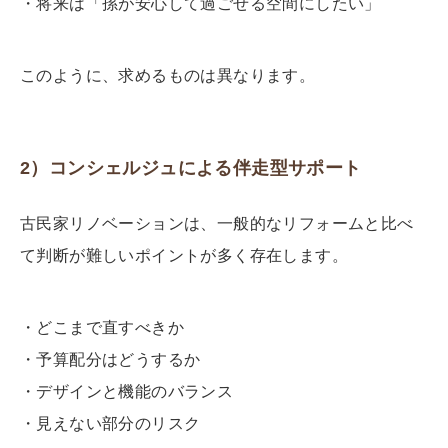
・将来は「孫が安心して過ごせる空間にしたい」
このように、求めるものは異なります。
2）コンシェルジュによる伴走型サポート
古民家リノベーションは、一般的なリフォームと比べ
て判断が難しいポイントが多く存在します。
・どこまで直すべきか
・予算配分はどうするか
・デザインと機能のバランス
・見えない部分のリスク