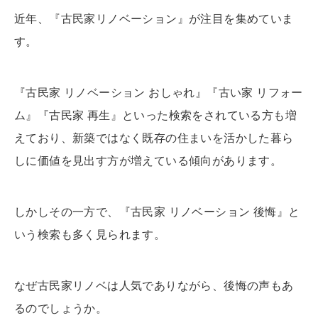
近年、『古民家リノベーション』が注目を集めていま
す。
『古民家 リノベーション おしゃれ』『古い家 リフォー
ム』『古民家 再生』といった検索をされている方も増
えており、
新築ではなく既存の住まいを活かした暮ら
しに価値を見出す方が増えている傾向があります。
しかしその一方で、
『古民家 リノベーション 後悔』と
いう検索も多く見られます。
なぜ古民家リノベは人気でありながら、後悔の声もあ
るのでしょうか。