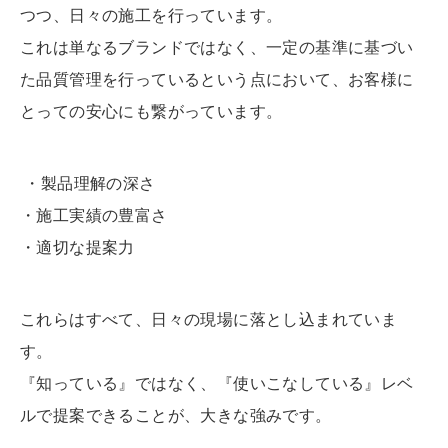
つつ、日々の施工を行っています。
これは単なるブランドではなく、一定の基準に基づい
た品質管理を行っているという点において、お客様に
とっての安心にも繋がっています。
・製品理解の深さ
・施工実績の豊富さ
・適切な提案力
これらはすべて、日々の現場に落とし込まれていま
す。
『知っている』ではなく、『使いこなしている』レベ
ルで提案できることが、大きな強みです。