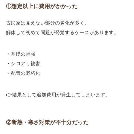
①想定以上に費用がかかった
古民家は見えない部分の劣化が多く、
解体して初めて問題が発覚するケースがあります。
・基礎の補強
・シロアリ被害
・配管の老朽化
👉
結果として追加費用が発生してしまいます。
②断熱・寒さ対策が不十分だった