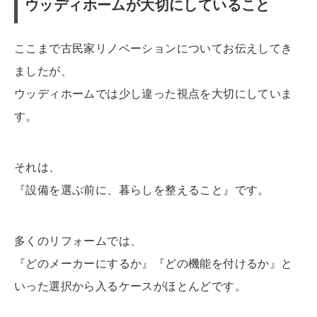
ウッディホームが大切にしていること
ここまで古民家リノベーションについてお伝えしてき
ましたが、
ウッディホームでは少し違った視点を大切にしていま
す。
それは、
『設備を選ぶ前に、暮らしを整えること』です。
多くのリフォームでは、
『どのメーカーにするか』『どの機能を付けるか』と
いった選択から入るケースがほとんどです。