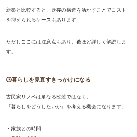
新築と比較すると、
既存の構造を活かすことでコスト
を抑えられるケースもあります。
ただしここには注意点もあり、後ほど詳しく解説しま
す。
③暮らしを見直すきっかけになる
古民家リノベは単なる改装ではなく、
『暮らしをどうしたいか』を考える機会になります。
・家族との時間