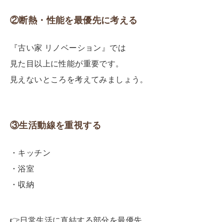
②断熱・性能を最優先に考える
『古い家 リノベーション』では
見た目以上に性能が重要です。
見えないところを考えてみましょう。
③生活動線を重視する
・キッチン
・浴室
・収納
👉
日常生活に直結する部分を最優先