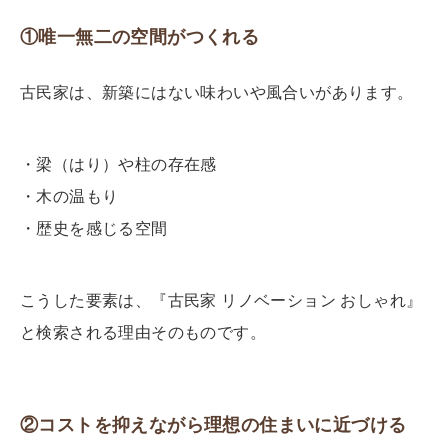
①唯一無二の空間がつくれる
古民家は、新築にはない味わいや風合いがあります。
・梁（はり）や柱の存在感
・木の温もり
・歴史を感じる空間
こうした要素は、
『古民家 リノベーション おしゃれ』
と検索される理由そのものです。
②コストを抑えながら理想の住まいに近づける