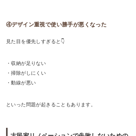
④デザイン重視で使い勝手が悪くなった
見た目を優先しすぎると
👇
・収納が足りない
・掃除がしにくい
・動線が悪い
といった問題が起きることもあります。
古民家リノベーションで失敗しないための