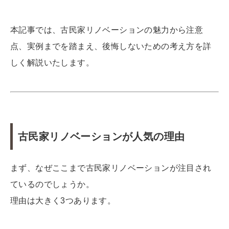
本記事では、古民家リノベーションの魅力から注意
点、実例までを踏まえ、後悔しないための考え方を詳
しく解説いたします。
古民家リノベーションが人気の理由
まず、なぜここまで古民家リノベーションが注目され
ているのでしょうか。
理由は大きく3つあります。