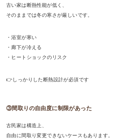
古い家は断熱性能が低く、
そのままでは冬の寒さが厳しいです。
・浴室が寒い
・廊下が冷える
・ヒートショックのリスク
👉
しっかりした断熱設計が必須です
③間取りの自由度に制限があった
古民家は構造上、
自由に間取り変更できないケースもあります。