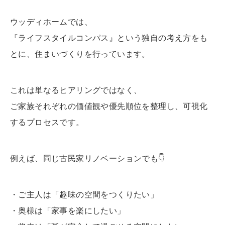
ウッディホームでは、
『ライフスタイルコンパス』という独自の考え方をも
とに、住まいづくりを行っています。
これは単なるヒアリングではなく、
ご家族それぞれの価値観や優先順位を整理し、可視化
するプロセスです。
例えば、同じ古民家リノベーションでも
👇
・ご主人は「趣味の空間をつくりたい」
・奥様は「家事を楽にしたい」