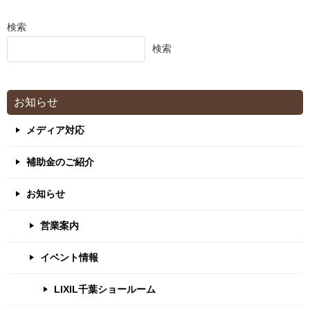
検索
検索
お知らせ
メディア対応
補助金のご紹介
お知らせ
営業案内
イベント情報
LIXIL千葉ショールーム