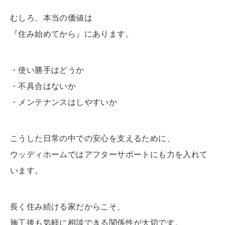
むしろ、本当の価値は
『住み始めてから』にあります。
・使い勝手はどうか
・不具合はないか
・メンテナンスはしやすいか
こうした日常の中での安心を支えるために、
ウッディホームではアフターサポートにも力を入れて
います。
長く住み続ける家だからこそ、
施工後も気軽に相談できる関係性が大切です。