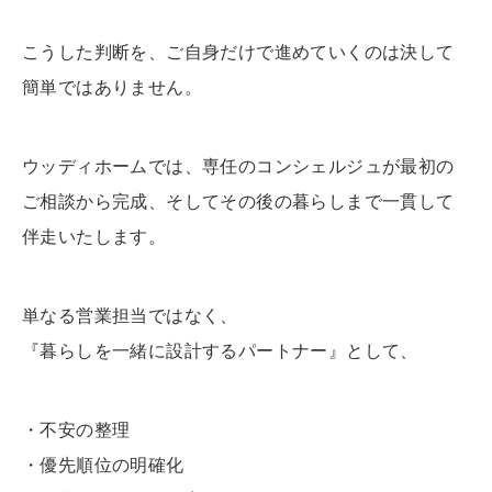
こうした判断を、ご自身だけで進めていくのは決して
簡単ではありません。
ウッディホームでは、専任のコンシェルジュが最初の
ご相談から完成、そしてその後の暮らしまで一貫して
伴走いたします。
単なる営業担当ではなく、
『暮らしを一緒に設計するパートナー』として、
・不安の整理
・優先順位の明確化