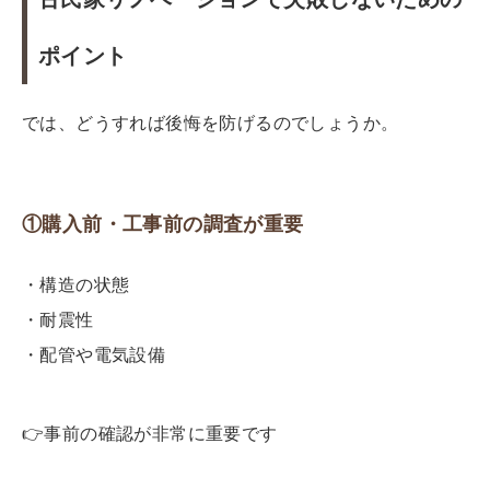
ポイント
では、どうすれば後悔を防げるのでしょうか。
①購入前・工事前の調査が重要
・構造の状態
・耐震性
・配管や電気設備
👉
事前の確認が非常に重要です