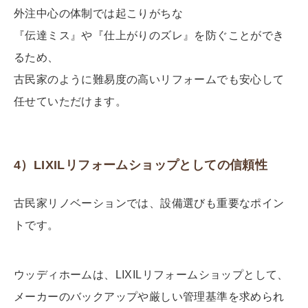
外注中心の体制では起こりがちな
『伝達ミス』や『仕上がりのズレ』を防ぐことができ
るため、
古民家のように難易度の高いリフォームでも安心して
任せていただけます。
4）LIXILリフォームショップとしての信頼性
古民家リノベーションでは、設備選びも重要なポイン
トです。
ウッディホームは、LIXILリフォームショップとして、
メーカーのバックアップや厳しい管理基準を求められ