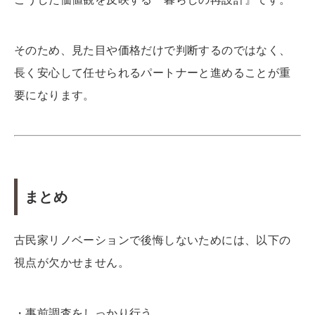
そのため、見た目や価格だけで判断するのではなく、
長く安心して任せられるパートナーと進めることが重
要になります。
まとめ
古民家リノベーションで後悔しないためには、以下の
視点が欠かせません。
・事前調査をしっかり行う