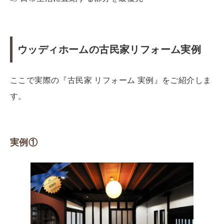
ウッディホームの古民家リフォーム実例
ここで実際の『古民家 リフォーム 実例』をご紹介しま
す。
実例①