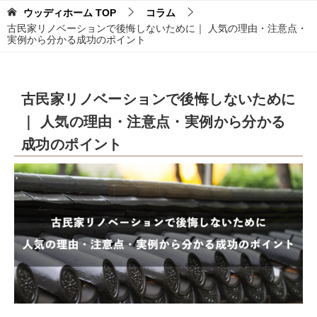
ウッディホーム
TOP
コラム
古民家リノベーションで後悔しないために｜ 人気の理由・注意点・
実例から分かる成功のポイント
古民家リノベーションで後悔しないために
｜ 人気の理由・注意点・実例から分かる
成功のポイント