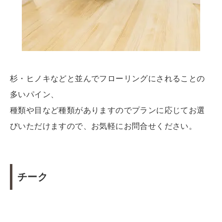
杉・ヒノキなどと並んでフローリングにされることの
多いパイン、
種類や目など種類がありますのでプランに応じてお選
びいただけますので、お気軽にお問合せください。
チーク