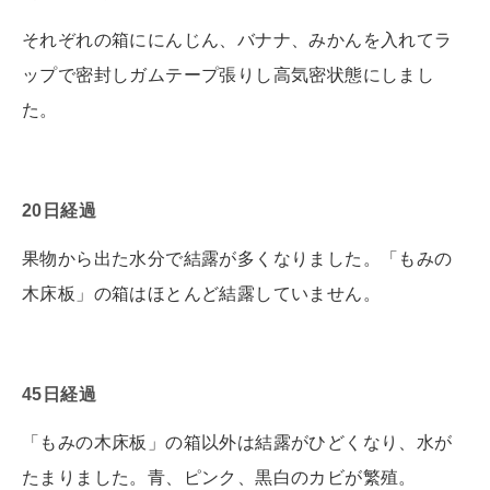
それぞれの箱ににんじん、バナナ、みかんを入れてラ
ップで密封しガムテープ張りし高気密状態にしまし
た。
20日経過
果物から出た水分で結露が多くなりました。「もみの
木床板」の箱はほとんど結露していません。
45日経過
「もみの木床板」の箱以外は結露がひどくなり、水が
たまりました。青、ピンク、黒白のカビが繁殖。