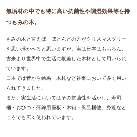
無垢材の中でも特に高い抗菌性や調湿効果等を持
つもみの木。
もみの木と言えば、ほとんどの方がクリスマスツリー
を思い浮かべると思いますが、実は日本はもちろん、
古来より世界中で生活に根差した木材として用いられ
ています。
日本では昔から絵馬・木札など神事において多く用い
られてきました。
また、実生活においてはその抗菌性を活かし、寿司
桶・おひつ・蒲鉾用座板・木箱・風呂桶他、身近なと
ころでも広く使われています。