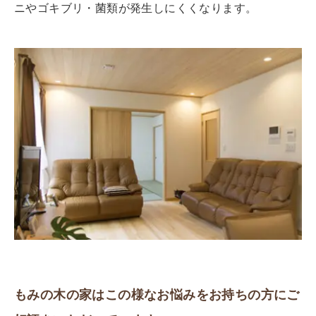
ニやゴキブリ・菌類が発生しにくくなります。
もみの木の家はこの様なお悩みをお持ちの方にご