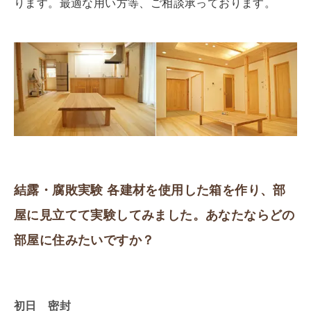
ります。最適な用い方等、ご相談承っております。
結露・腐敗実験 各建材を使用した箱を作り、部
屋に見立てて実験してみました。あなたならどの
部屋に住みたいですか？
初日 密封