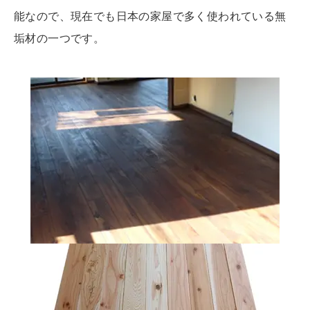
能なので、現在でも日本の家屋で多く使われている無
垢材の一つです。