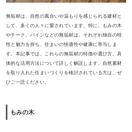
無垢材は、自然の風合いや温もりを感じられる建材と
して、多くの人々に愛されています。特に、もみの木
やチーク、パインなどの無垢材は、それぞれ独自の特
性と魅力を持ち、住まいの快適性や健康に寄与しま
す。本記事では、これらの無垢材の特徴や選び方、具
体的な活用方法について詳しく解説します。自然素材
を取り入れた住まいづくりを検討されている方は、ぜ
ひご一読ください。
もみの木