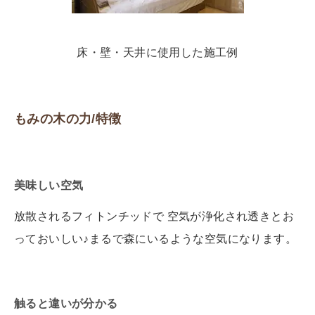
床・壁・天井に使用した施工例
もみの木の力/特徴
美味しい空気
放散されるフィトンチッドで 空気が浄化され透きとお
っておいしい♪まるで森にいるような空気になります。
触ると違いが分かる