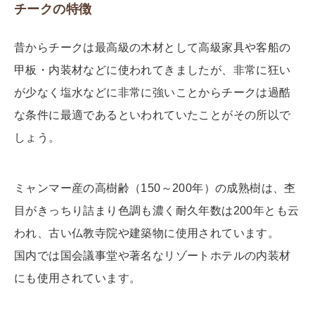
チークの特徴
昔からチークは最高級の木材として高級家具や客船の
甲板・内装材などに使われてきましたが、非常に狂い
が少なく塩水などに非常に強いことからチークは過酷
な条件に最適であるといわれていたことがその所以で
しょう。
ミャンマー産の高樹齢（150～200年）の成熟樹は、杢
目がきっちり詰まり色調も濃く耐久年数は200年とも云
われ、古い仏教寺院や建築物に使用されています。
国内では国会議事堂や著名なリゾートホテルの内装材
にも使用されています。