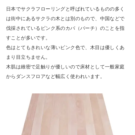
日本でサクラフローリングと呼ばれているものの多く
は街中にあるサクラの木とは別のもので、中国などで
伐採されているピンク系のカバ（バーチ）のことを指
すことが多いです。
色はとてもきれいな薄いピンク色で、木目は優しくあ
まり目立ちません。
木肌は緻密で足触りが優しいので床材として一般家庭
からダンスフロアなど幅広く使われいます。