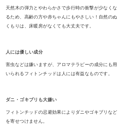
天然木の弾力とやわらかさで歩行時の衝撃が少なくな
るため、高齢の方や赤ちゃんにもやさしい！自然のぬ
くもりは、床暖房がなくても大丈夫です。
人には優しい成分
害虫などは嫌いますが、アロマテラピーの成分にも用
いられるフィトンチッドは人には有益なものです。
ダニ・ゴキブリも大嫌い
フィトンチッドの忌避効果によりダニやゴキブリなど
を寄せつけません。