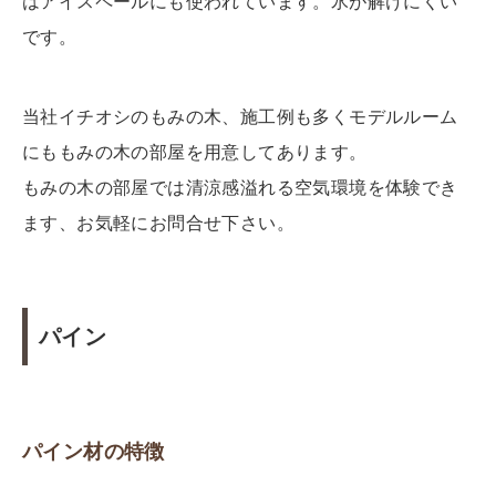
はアイスペールにも使われています。氷が解けにくい
です。
当社イチオシのもみの木、施工例も多くモデルルーム
にももみの木の部屋を用意してあります。
もみの木の部屋では清涼感溢れる空気環境を体験でき
ます、お気軽にお問合せ下さい。
パイン
パイン材の特徴