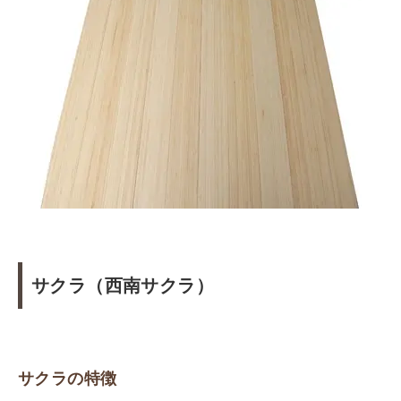
サクラ（西南サクラ）
サクラの特徴