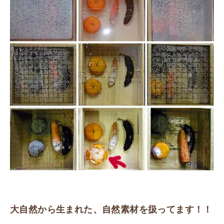
大自然から生まれた、自然素材を扱ってます！！