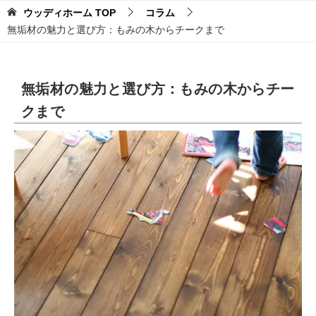
ウッディホーム
TOP
コラム
無垢材の魅力と選び方：もみの木からチークまで
無垢材の魅力と選び方：もみの木からチー
クまで