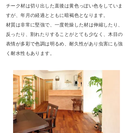
チーク材は切り出した直後は黄色っぽい色をしていま
すが、年月の経過とともに暗褐色となります。
材質は非常に堅強で、一度乾燥した材は伸縮したり、
反ったり、割れたりすることがとても少なく、木目の
表情が多彩で色調は明るめ、耐久性があり虫害にも強
く耐水性もあります。