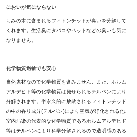
においが気にならない
もみの木に含まれるフィトンチッドが臭いを分解して
くれます。生活臭にタバコやペットなどの臭いも気に
なりません。
化学物質過敏でも安心
自然素材なので化学物質を含みません、また、ホルム
アルデヒド等の化学物質は発せられるテルペンにより
分解されます。半永久的に放散されるフィトンチッド
の中の香り成分(テルペン)により空気が浄化される他、
室内汚染の代表的な化学物質であるホルムアルデヒド
等はテルペンにより科学分解されるので透明感のある