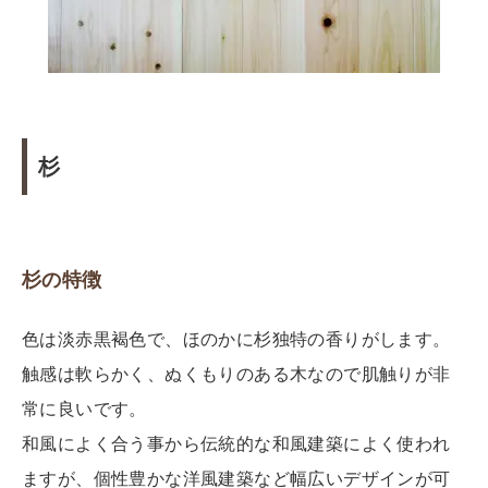
杉
杉の特徴
色は淡赤黒褐色で、ほのかに杉独特の香りがします。
触感は軟らかく、ぬくもりのある木なので肌触りが非
常に良いです。
和風によく合う事から伝統的な和風建築によく使われ
ますが、個性豊かな洋風建築など幅広いデザインが可