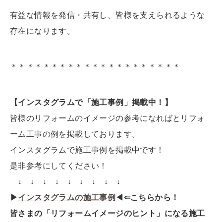
有益な情報を発信・共有し、皆様を支えられるような
存在になります。
＊＊＊＊＊＊＊＊＊＊＊＊＊＊＊＊＊＊＊＊＊
【
インスタグラム
で「施工事例」掲載中！】
皆様のリフォームのイメージの参考になればとリフォ
ーム工事の例を掲載しております。
インスタグラムで施工事例を掲載中です！
是非参考にしてください！
↓ ↓ ↓ ↓ ↓ ↓ ↓ ↓ ↓
▶
インスタグラムの施工事例
◀⇐こちらから！
皆さまの「
リフォームイメージ
の
ヒント
」になる施工