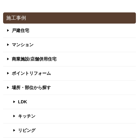
施工事例
戸建住宅
マンション
商業施設/店舗併用住宅
ポイントリフォーム
場所・部位から探す
LDK
キッチン
リビング