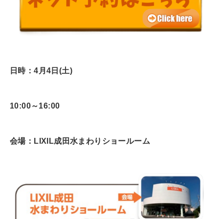
日時：4月4
日(土)
10:00～16:00
会場：LIXIL成田水まわりショールーム