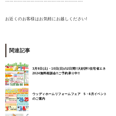
……………………………………………….
お近くのお客様はお気軽にお越しください!
関連記事
3月9日(土)・10日(日)の2日間!!大好評!!住宅省エネ
2024無料相談会!!ご予約承り中!!
ウッディホームリフォームフェア 5・6月イベント
のご案内