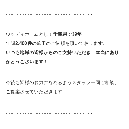
……………………………………………….
ウッディホームとして
千葉県
で
39年
年間
2,400件
の施工のご依頼を頂いております。
いつも地域の皆様からのご支持いただき、本当にあり
がとうございます！
今後も皆様のお力になれるようスタッフ一同ご相談、
ご提案させていただきます。
……………………………………………….