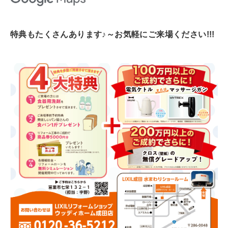
特典もたくさんあります♪～お気軽にご来場ください!!!