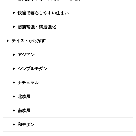
快適で暮らしやすい住まい
耐震補強・構造強化
テイストから探す
アジアン
シンプルモダン
ナチュラル
北欧風
南欧風
和モダン