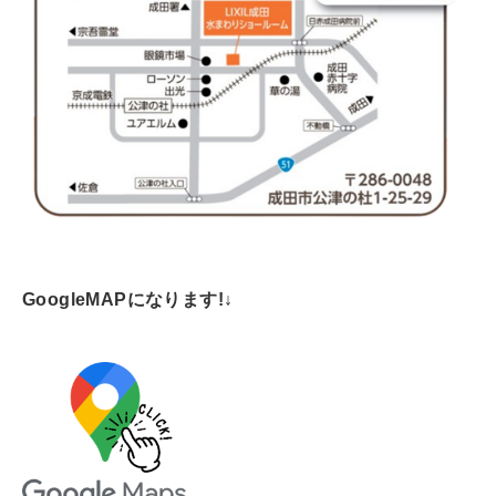
GoogleMAPになります!
↓