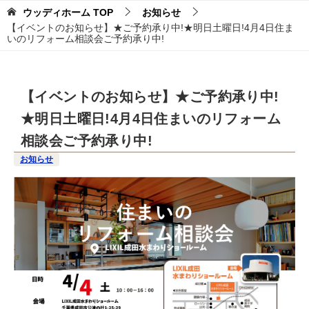
ウッディホーム
TOP
お知らせ
【イベントのお知らせ】★ご予約承り中!★明日土曜日!4月4日住ま
いのリフォーム相談会ご予約承り中!
【イベントのお知らせ】★ご予約承り中!
★明日土曜日!4月4日住まいのリフォーム
相談会ご予約承り中!
お知らせ