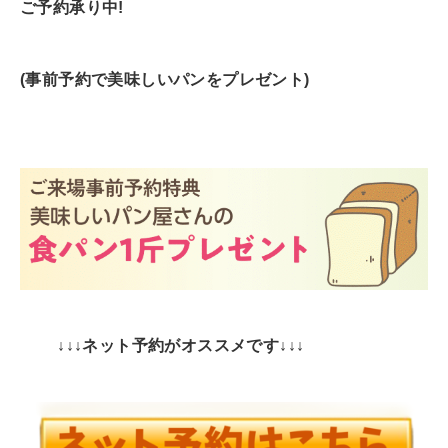
ご予約承り中!
(事前予約で美味しいパンをプレゼント)
↓↓↓ネット予約がオススメです↓↓↓