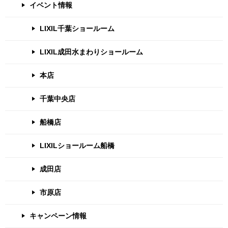
イベント情報
LIXIL千葉ショールーム
LIXIL成田水まわりショールーム
本店
千葉中央店
船橋店
LIXILショールーム船橋
成田店
市原店
キャンペーン情報