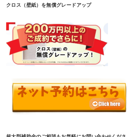
クロス（壁紙）を無償グレードアップ
超大型補助金のご相談もお気軽にお問い合わせくださ