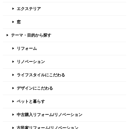
エクステリア
窓
テーマ・目的から探す
リフォーム
リノベーション
ライフスタイルにこだわる
デザインにこだわる
ペットと暮らす
中古購入リフォーム/リノベーション
古民家リフォーム/リノベーション