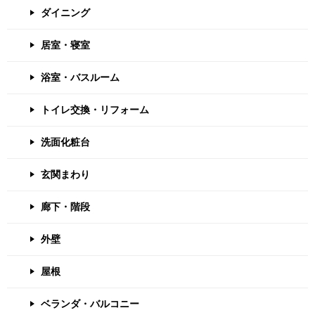
ダイニング
居室・寝室
浴室・バスルーム
トイレ交換・リフォーム
洗面化粧台
玄関まわり
廊下・階段
外壁
屋根
ベランダ・バルコニー