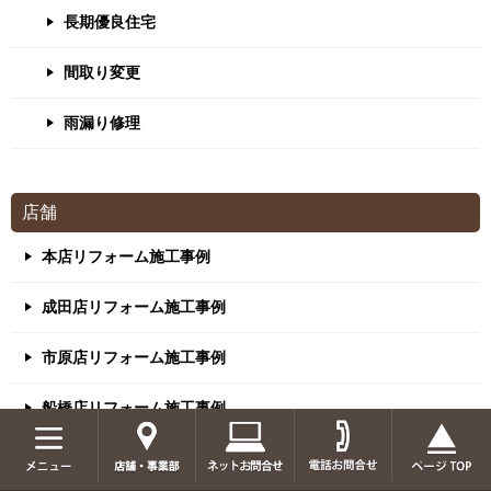
長期優良住宅
間取り変更
雨漏り修理
店舗
本店リフォーム施工事例
成田店リフォーム施工事例
市原店リフォーム施工事例
船橋店リフォーム施工事例
千葉中央店リフォーム施工事例