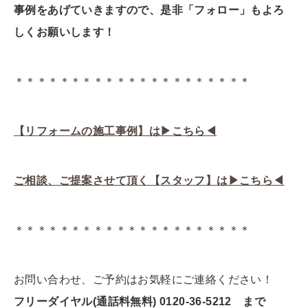
事例をあげていきますので、是非「フォロー」もよろ
しくお願いします！
＊＊＊＊＊＊＊＊＊＊＊＊＊＊＊＊＊＊＊＊＊
【
リフォームの施工事例
】は▶こちら◀
ご相談、ご提案させて頂く【
スタッフ
】は▶こちら◀
＊＊＊＊＊＊＊＊＊＊＊＊＊＊＊＊＊＊＊＊＊
お問い合わせ、ご予約はお気軽にご連絡ください！
フリーダイヤル(通話料無料) 0120-36-5212 まで