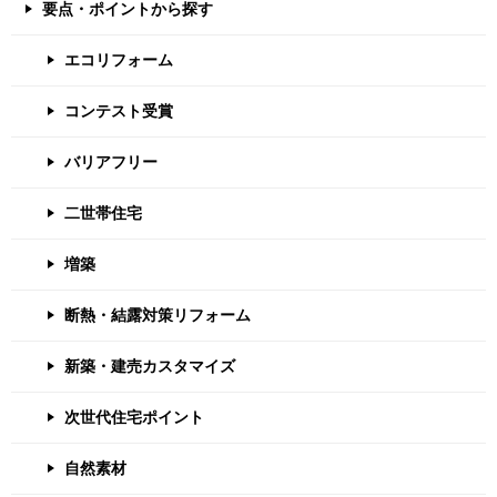
要点・ポイントから探す
エコリフォーム
コンテスト受賞
バリアフリー
二世帯住宅
増築
断熱・結露対策リフォーム
新築・建売カスタマイズ
次世代住宅ポイント
自然素材