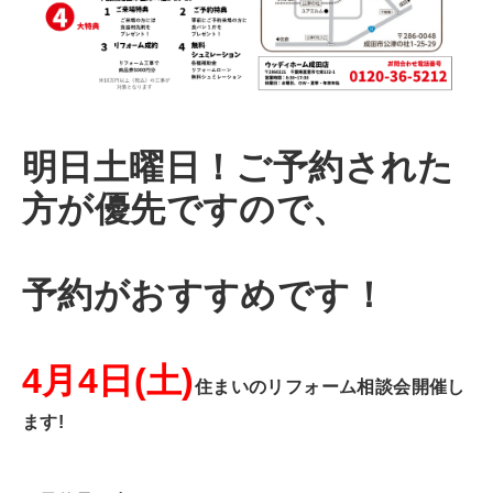
明日土曜日！ご予約された
方が優先ですので、
予約がおすすめです！
4月4
日(土)
住まいのリフォーム相談会開催し
ます!