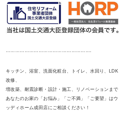
……………………………………………….
キッチン、浴室、洗面化粧台、トイレ、水回り、LDK
改修、
増改築、耐震診断・設計・施工、リノベーションまで
あなたのお家の「お悩み」「ご不満」「ご要望」はウ
ッディホーム成田店にご相談ください！