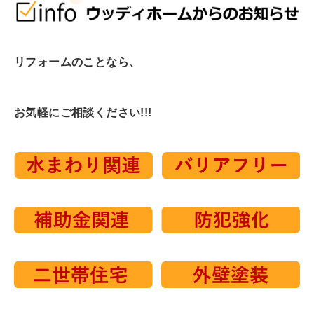
リフォームのことなら、
お気軽にご相談ください!!!