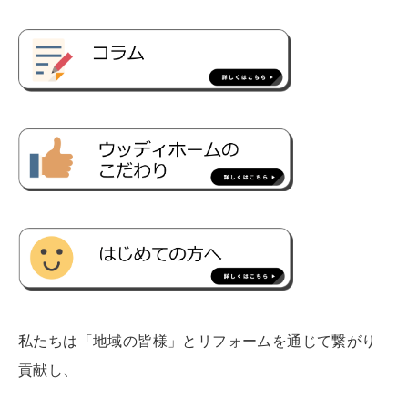
私たちは「地域の皆様」とリフォームを通じて繋がり
貢献し、