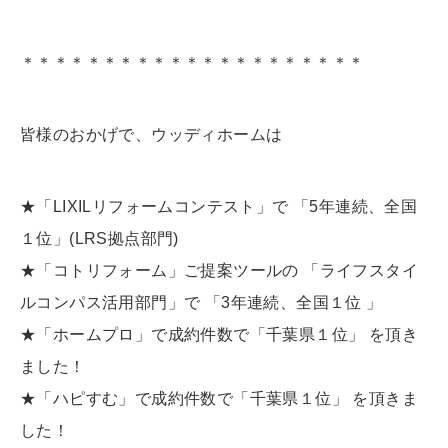
＊＊＊＊＊＊＊＊＊＊＊＊＊＊＊＊＊＊＊＊＊
皆様のおかげで、ウッディホームは
★「LIXILリフォームコンテスト」で 「5年連続、全国
１位」(LRS拠点部門)
★「コトリフォーム」ご提案ツールの 「ライフスタイ
ルコンパス活用部門」で 「3年連続、全国１位 」
★「ホームプロ」で成約件数で「千葉県１位」 を頂き
ました！
★「ハピすむ」で成約件数で「千葉県１位」 を頂きま
した！