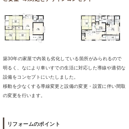
築30年の家屋で内装も劣化している箇所がみられるので
明るく、なにより車いすでの生活に対応した導線や適切な
設備をコンセプトにいたしました。
移動を少なくする導線変更と設備の変更・設置に伴い間取
の変更を行います。
リフォームのポイント