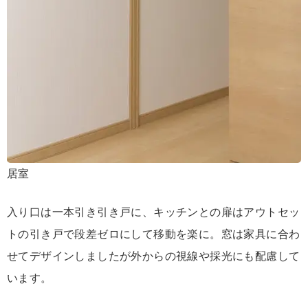
居室
入り口は一本引き引き戸に、キッチンとの扉はアウトセッ
トの引き戸で段差ゼロにして移動を楽に。窓は家具に合わ
せてデザインしましたが外からの視線や採光にも配慮して
います。