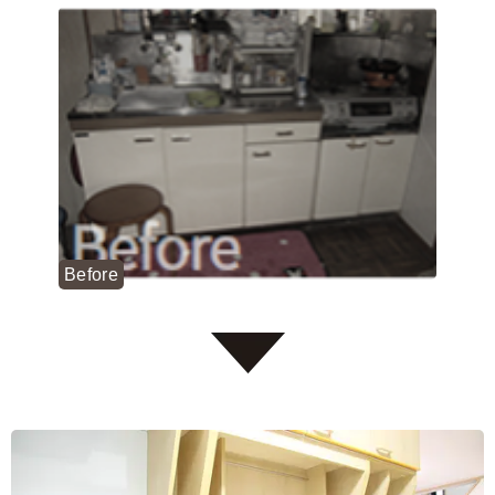
Before