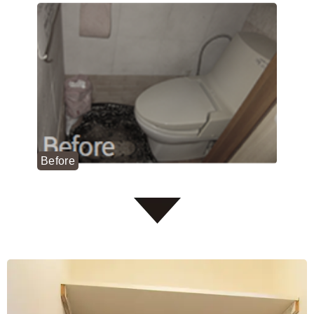
Before