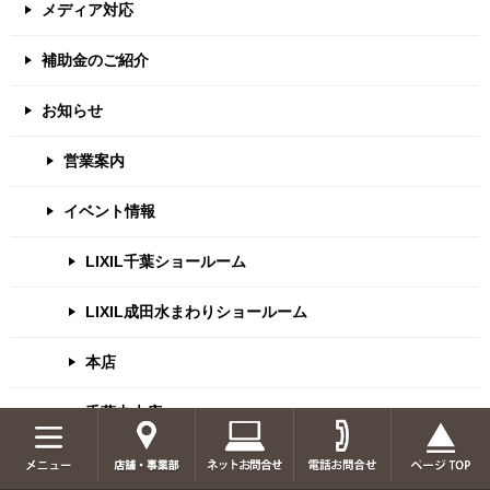
メディア対応
補助金のご紹介
お知らせ
営業案内
イベント情報
LIXIL千葉ショールーム
LIXIL成田水まわりショールーム
本店
千葉中央店
船橋店