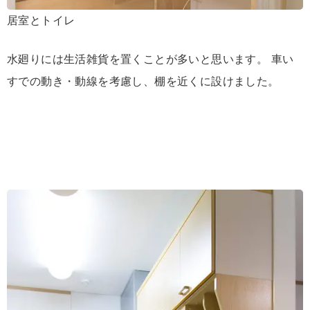
居室とトイレ
水廻りには生活雑貨を置くことが多いと思います。 車い
すでの動き・動線を考慮し、棚を近くに設けました。