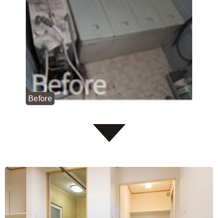
Before