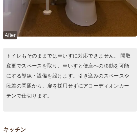
After
トイレもそのままでは車いすに対応できません。 間取
変更でスペースを取り、車いすと便座への移動を可能
にする導線・設備を設けます。引き込みのスペースや
段差の問題から、扉を採用せずにアコーディオンカー
テンで仕切ります。
キッチン