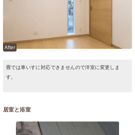
After
畳では車いすに対応できませんので洋室に変更しま
す。
居室と浴室