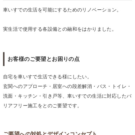
車いすでの生活を可能にするためのリノベーション。
実生活で使用する各設備との融和をはかりました。
お客様のご要望とお困りの点
自宅を車いすで生活できる様にしたい。
玄関へのアプローチ・居室への段差解消・バス・トイレ・
洗面・キッチン・引き戸等、車いすでの生活に対応したバ
リアフリー施工をとのご要望です。
ご要望への対処とデザインコンセプト