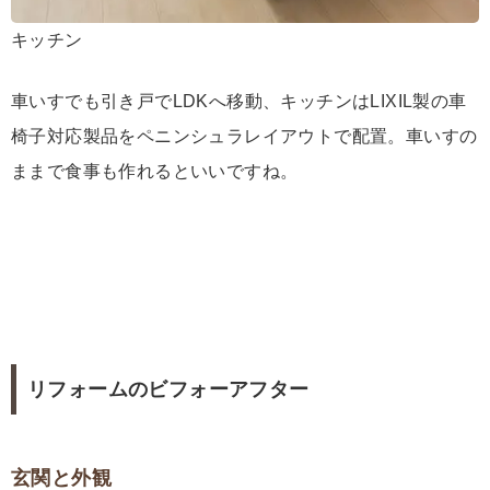
キッチン
車いすでも引き戸でLDKへ移動、キッチンはLIXIL製の車
椅子対応製品をペニンシュラレイアウトで配置。車いすの
ままで食事も作れるといいですね。
リフォームのビフォーアフター
玄関と外観