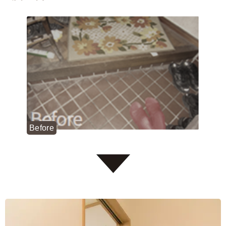
Before