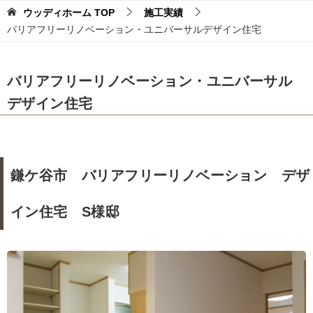
ウッディホーム
TOP
施工実績
バリアフリーリノベーション・ユニバーサルデザイン住宅
バリアフリーリノベーション・ユニバーサル
デザイン住宅
鎌ケ谷市 バリアフリーリノベーション デザ
イン住宅 S様邸