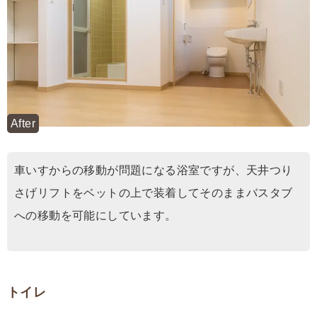
After
車いすからの移動が問題になる浴室ですが、天井つり
さげリフトをベットの上で装着してそのままバスタブ
への移動を可能にしています。
トイレ