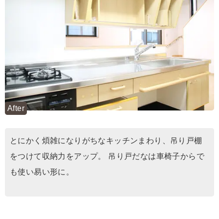
After
とにかく煩雑になりがちなキッチンまわり、吊り戸棚
をつけて収納力をアップ。 吊り戸だなは車椅子からで
も使い易い形に。