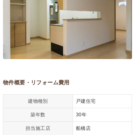
物件概要・リフォーム費用
建物種別
戸建住宅
築年数
30年
担当施工店
船橋店