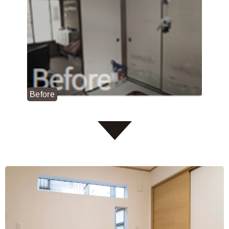
Before