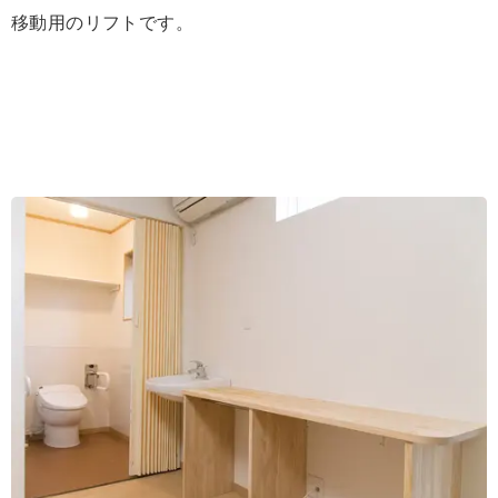
移動用のリフトです。