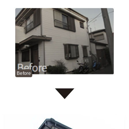
Before