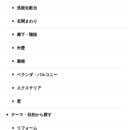
洗面化粧台
玄関まわり
廊下・階段
外壁
屋根
ベランダ・バルコニー
エクステリア
窓
テーマ・目的から探す
リフォーム