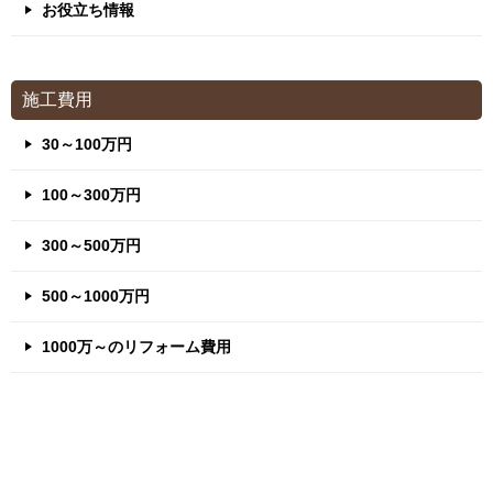
お役立ち情報
施工費用
30～100万円
100～300万円
300～500万円
500～1000万円
1000万～のリフォーム費用