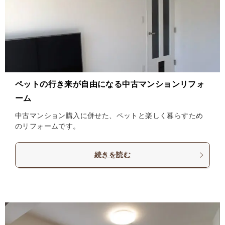
ペットの行き来が自由になる中古マンションリフォ
ーム
中古マンション購入に併せた、ペットと楽しく暮らすため
のリフォームです。
続きを読む