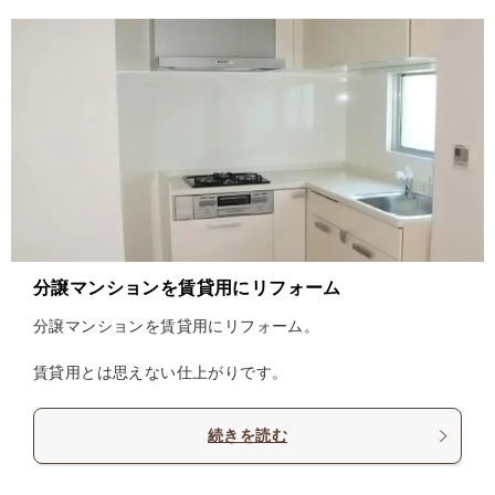
分譲マンションを賃貸用にリフォーム
分譲マンションを賃貸用にリフォーム。
賃貸用とは思えない仕上がりです。
続きを読む