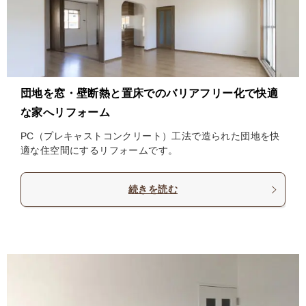
団地を窓・壁断熱と置床でのバリアフリー化で快適
な家へリフォーム
PC（プレキャストコンクリート）工法で造られた団地を快
適な住空間にするリフォームです。
続きを読む