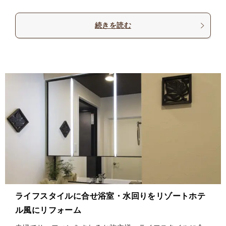
続きを読む
ライフスタイルに合せ浴室・水回りをリゾートホテ
ル風にリフォーム