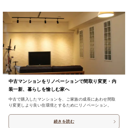
中古マンションをリノベーションで間取り変更・内
装一新、暮らしを愉しむ家へ
中古で購入したマンションを、ご家族の成長にあわせ間取
り変更しより良い住環境とするためにリノベーション。
続きを読む