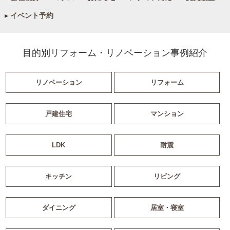
▸
イベント予約
目的別リフォーム・リノベーション事例紹介
リノベーション
リフォーム
戸建住宅
マンション
LDK
耐震
キッチン
リビング
ダイニング
居室・寝室