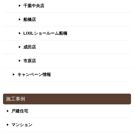
千葉中央店
船橋店
LIXILショールーム船橋
成田店
市原店
キャンペーン情報
施工事例
戸建住宅
マンション