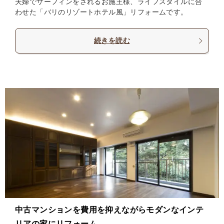
夫婦でサーフィンをされるお施主様、ライフスタイルに合
わせた「バリのリゾートホテル風」リフォームです。
続きを読む
中古マンションを費用を抑えながらモダンなインテ
リアの家にリフォーム