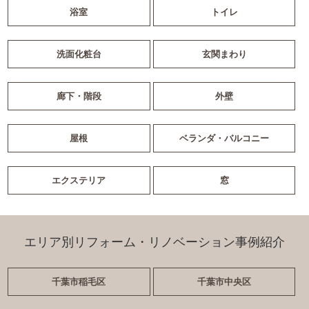
浴室
トイレ
洗面化粧台
玄関まわり
廊下・階段
外壁
屋根
ベランダ・バルコニー
エクステリア
窓
エリア別リフォーム・リノベーション事例紹介
千葉市稲毛区
千葉市中央区