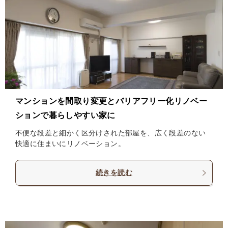
マンションを間取り変更とバリアフリー化リノベー
ションで暮らしやすい家に
不便な段差と細かく区分けされた部屋を、広く段差のない
快適に住まいにリノベーション。
続きを読む