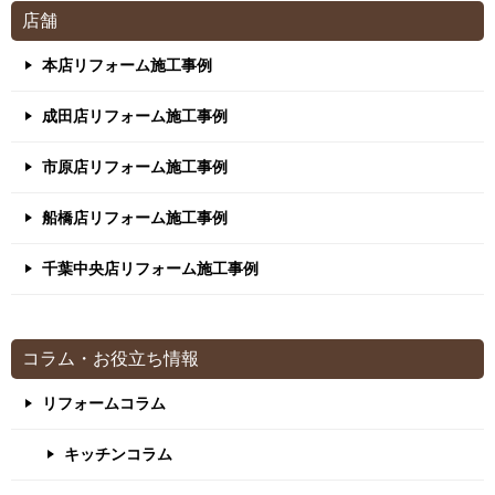
店舗
本店リフォーム施工事例
成田店リフォーム施工事例
市原店リフォーム施工事例
船橋店リフォーム施工事例
千葉中央店リフォーム施工事例
コラム・お役立ち情報
リフォームコラム
キッチンコラム