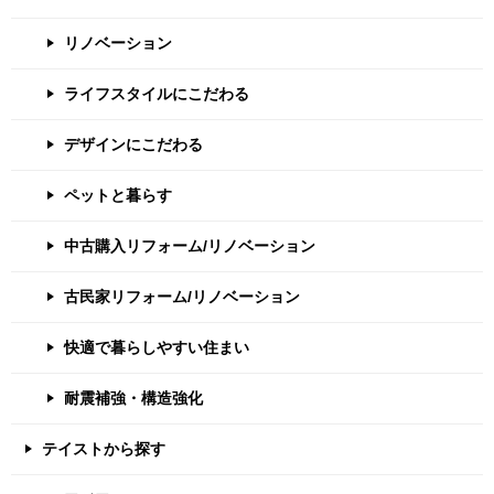
リノベーション
ライフスタイルにこだわる
デザインにこだわる
ペットと暮らす
中古購入リフォーム/リノベーション
古民家リフォーム/リノベーション
快適で暮らしやすい住まい
耐震補強・構造強化
テイストから探す