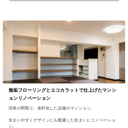
無垢フローリングとエコカラットで仕上げたマンシ
ョンリノベーション
旧来の間取り、老朽化した設備のマンション。
住まいやすくデザインにも配慮した住まいにリノベーショ
ン。