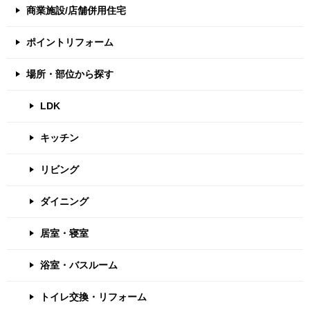
商業施設/店舗併用住宅
ポイントリフォーム
場所・部位から探す
LDK
キッチン
リビング
ダイニング
居室・寝室
浴室・バスルーム
トイレ交換・リフォーム