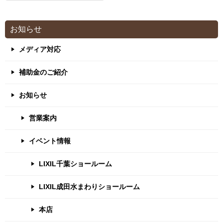
お知らせ
メディア対応
補助金のご紹介
お知らせ
営業案内
イベント情報
LIXIL千葉ショールーム
LIXIL成田水まわりショールーム
本店