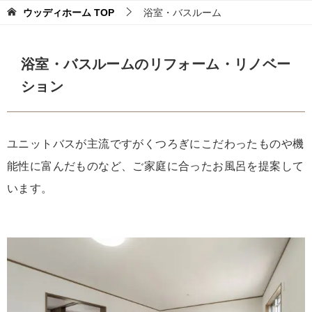
ウッディホーム
TOP
浴室・バスルーム
浴室・バスルームのリフォーム・リノベー
ション
ユニットバスが主流ですがくつろぎにこだわったものや機
能性に富んだものなど、ご家庭に合ったお風呂を提案して
います。