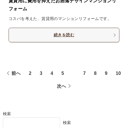
賃貸用に費用を抑えたお洒落デザインマンションリ
フォーム
コスパを考えた、賃貸用のマンションリフォームです。
続きを読む
前へ
2
3
4
5
6
7
8
9
10
次へ
検索
検索