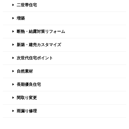
二世帯住宅
増築
断熱・結露対策リフォーム
新築・建売カスタマイズ
次世代住宅ポイント
自然素材
長期優良住宅
間取り変更
雨漏り修理