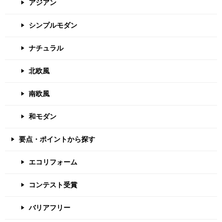
アジアン
シンプルモダン
ナチュラル
北欧風
南欧風
和モダン
要点・ポイントから探す
エコリフォーム
コンテスト受賞
バリアフリー