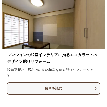
マンションの和室インテリアに拘るエコカラットの
デザイン貼りリフォーム
設備更新と、居心地の良い和室を造る部分リフォームで
す。
続きを読む