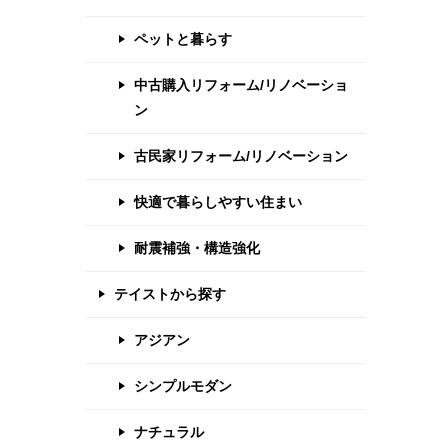
ペットと暮らす
中古購入リフォーム/リノベーショ
ン
古民家リフォーム/リノベーション
快適で暮らしやすい住まい
耐震補強・構造強化
テイストから探す
アジアン
シンプルモダン
ナチュラル