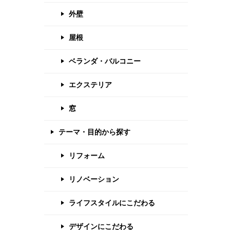
外壁
屋根
ベランダ・バルコニー
エクステリア
窓
テーマ・目的から探す
リフォーム
リノベーション
ライフスタイルにこだわる
デザインにこだわる