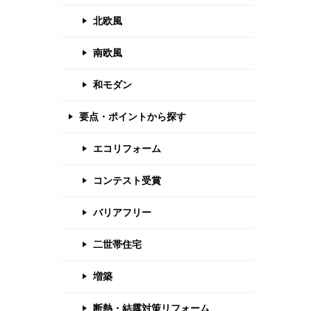
北欧風
南欧風
和モダン
要点・ポイントから探す
エコリフォーム
コンテスト受賞
バリアフリー
二世帯住宅
増築
断熱・結露対策リフォーム