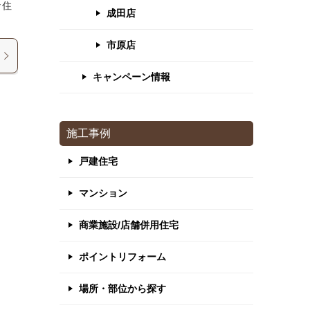
な住
成田店
市原店
キャンペーン情報
施工事例
戸建住宅
マンション
商業施設/店舗併用住宅
ポイントリフォーム
場所・部位から探す