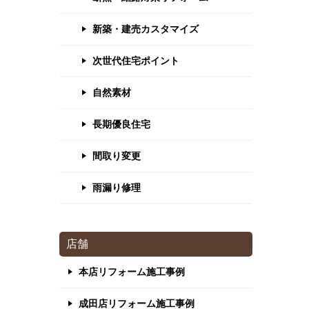
新築・建売カスタマイズ
次世代住宅ポイント
自然素材
長期優良住宅
間取り変更
雨漏り修理
店舗
本店リフォーム施工事例
成田店リフォーム施工事例