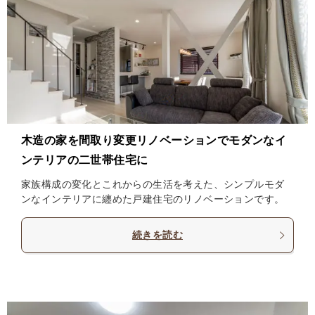
木造の家を間取り変更リノベーションでモダンなイ
ンテリアの二世帯住宅に
家族構成の変化とこれからの生活を考えた、シンプルモダ
ンなインテリアに纏めた戸建住宅のリノベーションです。
続きを読む