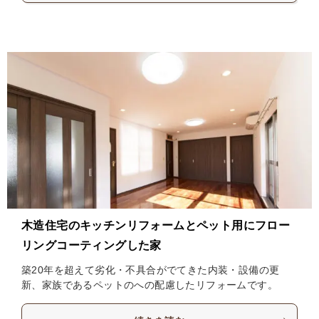
木造住宅のキッチンリフォームとペット用にフロー
リングコーティングした家
築20年を超えて劣化・不具合がでてきた内装・設備の更
新、家族であるペットのへの配慮したリフォームです。