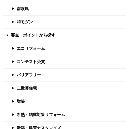
南欧風
和モダン
要点・ポイントから探す
エコリフォーム
コンテスト受賞
バリアフリー
二世帯住宅
増築
断熱・結露対策リフォーム
新築・建売カスタマイズ