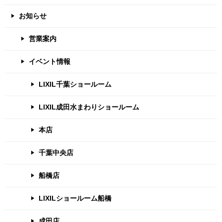
お知らせ
営業案内
イベント情報
LIXIL千葉ショールーム
LIXIL成田水まわりショールーム
本店
千葉中央店
船橋店
LIXILショールーム船橋
成田店