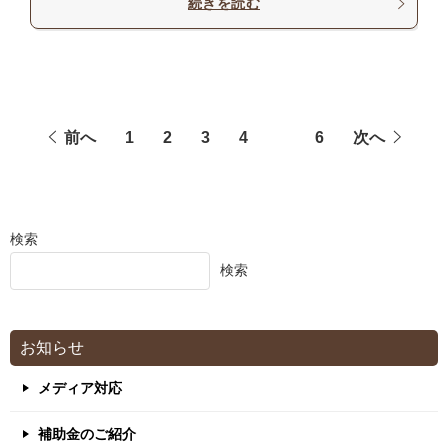
続きを読む
前へ
1
2
3
4
5
6
次へ
検索
検索
お知らせ
メディア対応
補助金のご紹介