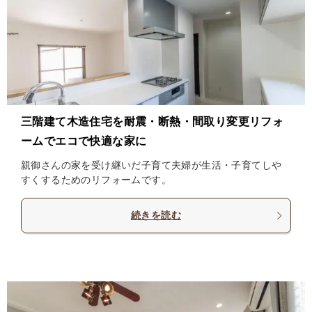
三階建て木造住宅を耐震・断熱・間取り変更リフォ
ームでエコで快適な家に
親御さんの家を受け継いだ子育て夫婦が生活・子育てしや
すくするためのリフォームです。
続きを読む