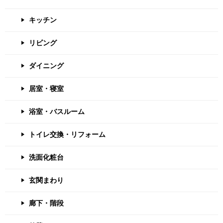
キッチン
リビング
ダイニング
居室・寝室
浴室・バスルーム
トイレ交換・リフォーム
洗面化粧台
玄関まわり
廊下・階段