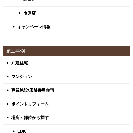
市原店
キャンペーン情報
施工事例
戸建住宅
マンション
商業施設/店舗併用住宅
ポイントリフォーム
場所・部位から探す
LDK