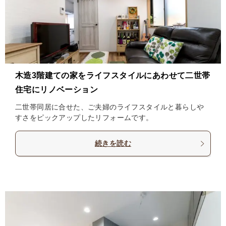
木造3階建ての家をライフスタイルにあわせて二世帯
住宅にリノベーション
二世帯同居に合せた、ご夫婦のライフスタイルと暮らしや
すさをピックアップしたリフォームです。
続きを読む