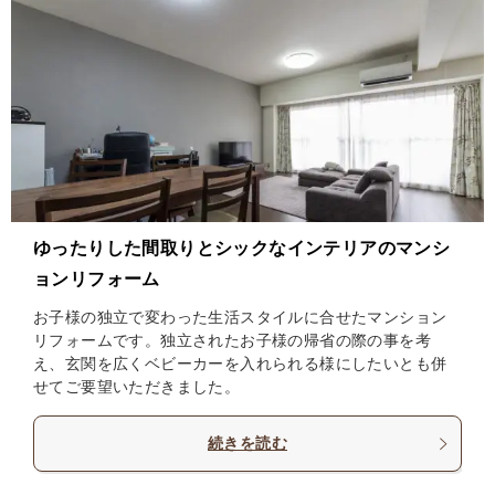
ゆったりした間取りとシックなインテリアのマンシ
ョンリフォーム
お子様の独立で変わった生活スタイルに合せたマンション
リフォームです。独立されたお子様の帰省の際の事を考
え、玄関を広くベビーカーを入れられる様にしたいとも併
せてご要望いただきました。
続きを読む