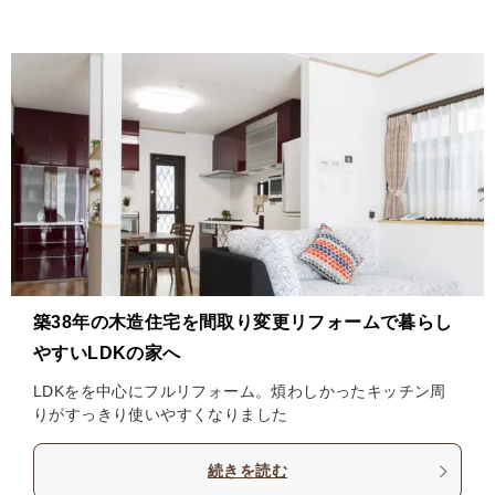
築38年の木造住宅を間取り変更リフォームで暮らし
やすいLDKの家へ
LDKをを中心にフルリフォーム。煩わしかったキッチン周
りがすっきり使いやすくなりました
続きを読む