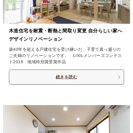
木造住宅を耐震・断熱と間取り変更 自分らしい家へ
デザインリノベーション
築40年を超える戸建住宅を受け継いだ、子育て真っ盛りの
ご夫婦のリノベーションです。 LIXILメンバーズコンテス
ト2018 地域特別賞受賞作品
続きを読む