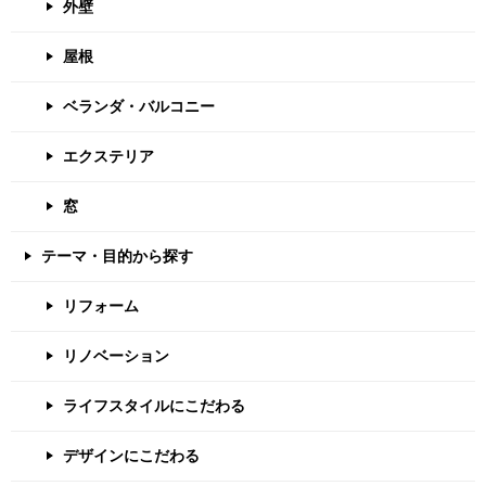
外壁
屋根
ベランダ・バルコニー
エクステリア
窓
テーマ・目的から探す
リフォーム
リノベーション
ライフスタイルにこだわる
デザインにこだわる