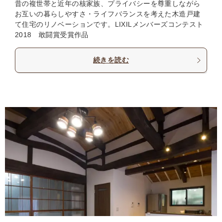
昔の複世帯と近年の核家族、プライバシーを尊重しながら
お互いの暮らしやすさ・ライフバランスを考えた木造戸建
て住宅のリノベーションです。LIXILメンバーズコンテスト
2018 敢闘賞受賞作品
続きを読む