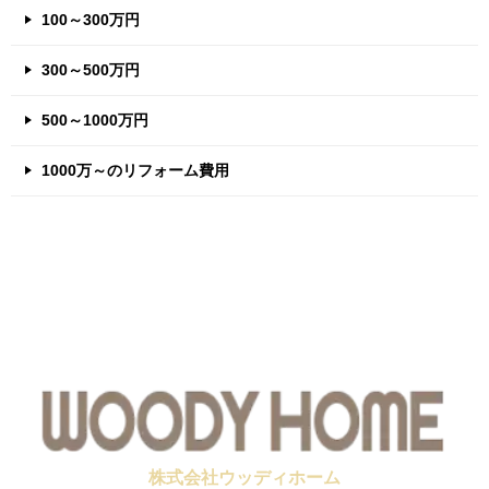
100～300万円
300～500万円
500～1000万円
1000万～のリフォーム費用
株式会社ウッディホーム