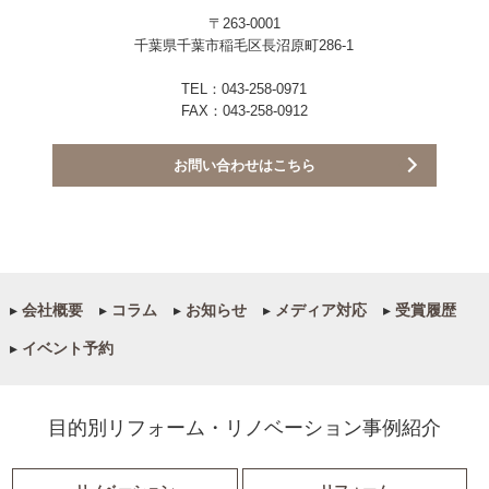
〒263-0001
千葉県千葉市稲毛区長沼原町286-1
TEL：043-258-0971
FAX：043-258-0912
お問い合わせはこちら
▸
会社概要
▸
コラム
▸
お知らせ
▸
メディア対応
▸
受賞履歴
▸
イベント予約
目的別リフォーム・リノベーション事例紹介