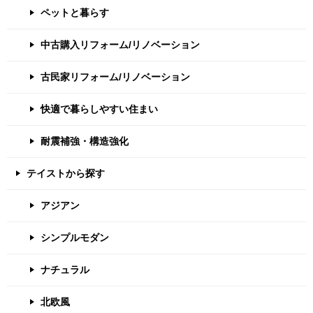
ペットと暮らす
中古購入リフォーム/リノベーション
古民家リフォーム/リノベーション
快適で暮らしやすい住まい
耐震補強・構造強化
テイストから探す
アジアン
シンプルモダン
ナチュラル
北欧風