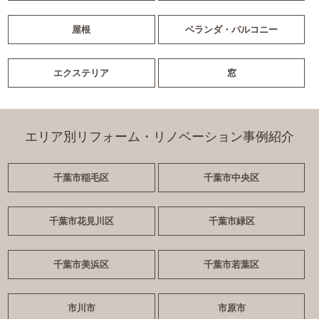
屋根
ベランダ・バルコニー
エクステリア
窓
エリア別リフォーム・リノベーション事例紹介
千葉市稲毛区
千葉市中央区
千葉市花見川区
千葉市緑区
千葉市美浜区
千葉市若葉区
市川市
市原市