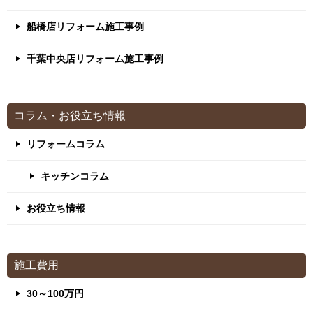
船橋店リフォーム施工事例
千葉中央店リフォーム施工事例
コラム・お役立ち情報
リフォームコラム
キッチンコラム
お役立ち情報
施工費用
30～100万円