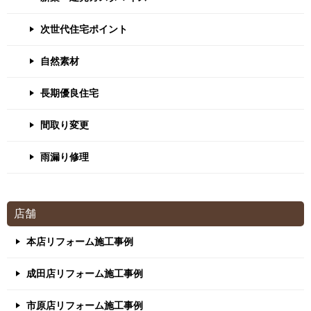
次世代住宅ポイント
自然素材
長期優良住宅
間取り変更
雨漏り修理
店舗
本店リフォーム施工事例
成田店リフォーム施工事例
市原店リフォーム施工事例