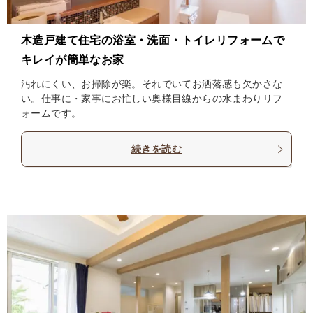
木造戸建て住宅の浴室・洗面・トイレリフォームで
キレイが簡単なお家
汚れにくい、お掃除が楽。それでいてお洒落感も欠かさな
い。仕事に・家事にお忙しい奥様目線からの水まわりリフ
ォームです。
続きを読む